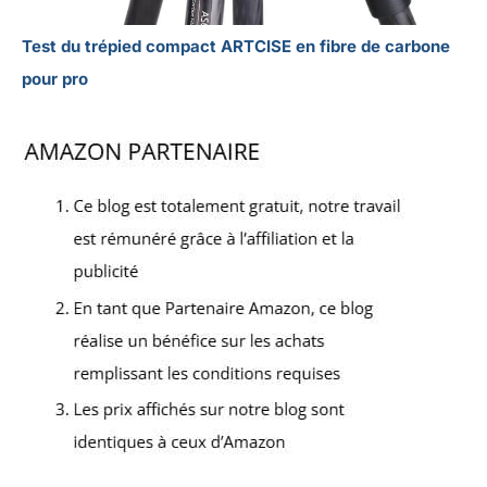
Test du trépied compact ARTCISE en fibre de carbone
pour pro