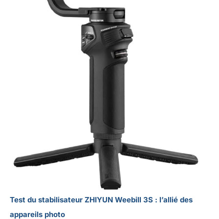
Test du stabilisateur ZHIYUN Weebill 3S : l’allié des
appareils photo