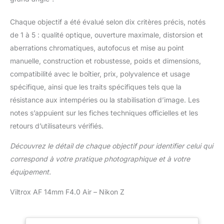
Chaque objectif a été évalué selon dix critères précis, notés
de 1 à 5 : qualité optique, ouverture maximale, distorsion et
aberrations chromatiques, autofocus et mise au point
manuelle, construction et robustesse, poids et dimensions,
compatibilité avec le boîtier, prix, polyvalence et usage
spécifique, ainsi que les traits spécifiques tels que la
résistance aux intempéries ou la stabilisation d’image. Les
notes s’appuient sur les fiches techniques officielles et les
retours d’utilisateurs vérifiés.
Découvrez le détail de chaque objectif pour identifier celui qui
correspond à votre pratique photographique et à votre
équipement.
Viltrox AF 14mm F4.0 Air – Nikon Z