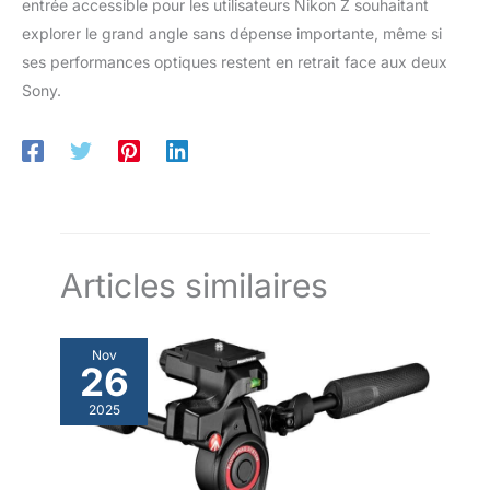
entrée accessible pour les utilisateurs Nikon Z souhaitant
explorer le grand angle sans dépense importante, même si
ses performances optiques restent en retrait face aux deux
Sony.
Articles similaires
Nov
26
2025