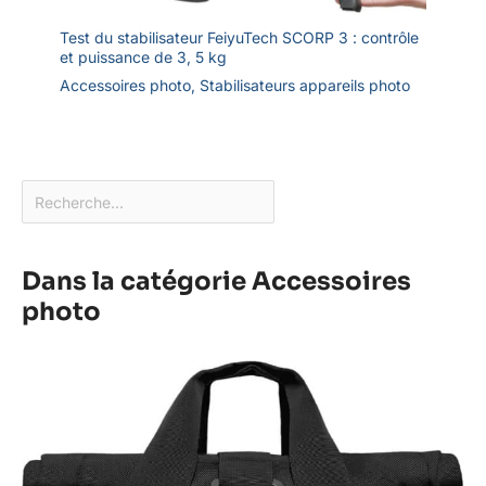
Test du stabilisateur FeiyuTech SCORP 3 : contrôle
et puissance de 3, 5 kg
Accessoires photo
,
Stabilisateurs appareils photo
Dans la catégorie Accessoires
photo