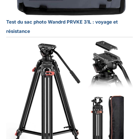
Test du sac photo Wandrd PRVKE 31L : voyage et
résistance