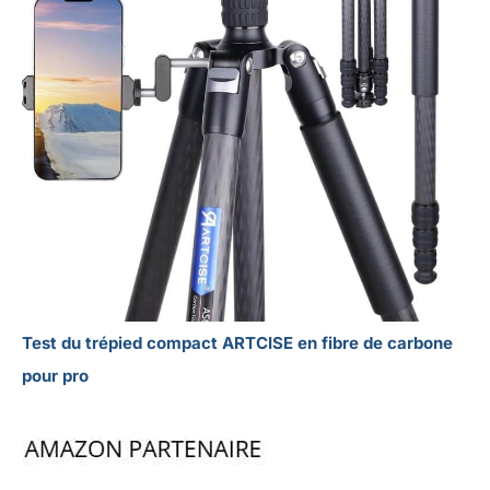
Test du trépied compact ARTCISE en fibre de carbone
pour pro