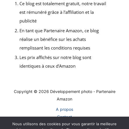
Copyright © 2026 Développement photo - Partenaire
Amazon
A propos
Contact
Nous utilisons des cookies pour vous garantir la meilleure
Plan du site