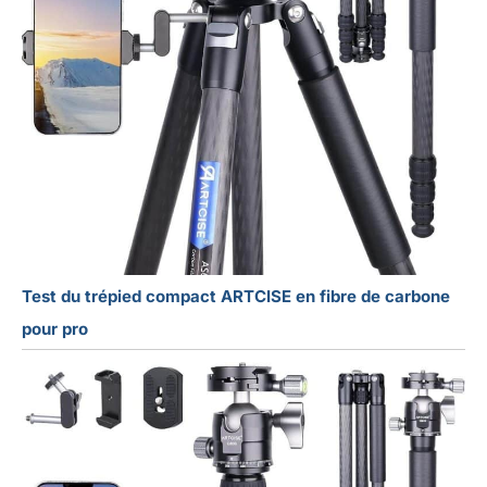
Test du trépied compact ARTCISE en fibre de carbone
pour pro