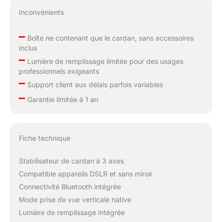
Inconvénients
–
Boîte ne contenant que le cardan, sans accessoires
inclus
–
Lumière de remplissage limitée pour des usages
professionnels exigeants
–
Support client aux délais parfois variables
–
Garantie limitée à 1 an
Fiche technique
Stabilisateur de cardan à 3 axes
Compatible appareils DSLR et sans miroir
Connectivité Bluetooth intégrée
Mode prise de vue verticale native
Lumière de remplissage intégrée