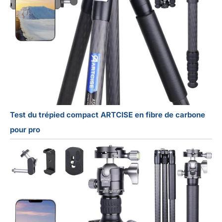
Test du trépied compact ARTCISE en fibre de carbone
pour pro