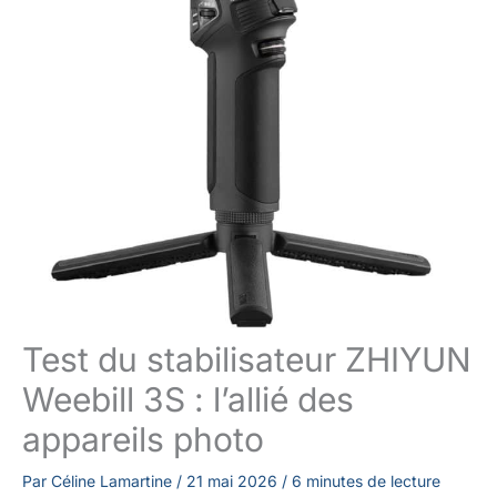
Test du stabilisateur ZHIYUN
Weebill 3S : l’allié des
appareils photo
Par
Céline Lamartine
/
21 mai 2026
/
6 minutes de lecture