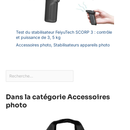
Test du stabilisateur FeiyuTech SCORP 3 : contrôle
et puissance de 3, 5 kg
Accessoires photo
,
Stabilisateurs appareils photo
Dans la catégorie Accessoires
photo