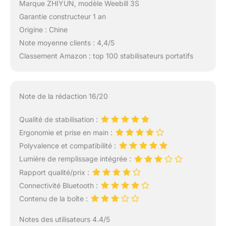
Marque ZHIYUN, modèle Weebill 3S
Garantie constructeur 1 an
Origine : Chine
Note moyenne clients : 4,4/5
Classement Amazon : top 100 stabilisateurs portatifs
Note de la rédaction 16/20
Qualité de stabilisation :
Ergonomie et prise en main :
Polyvalence et compatibilité :
Lumière de remplissage intégrée :
Rapport qualité/prix :
Connectivité Bluetooth :
Contenu de la boîte :
Notes des utilisateurs 4.4/5