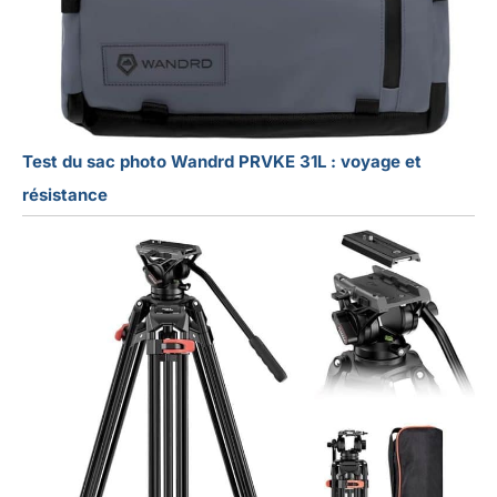
Test du sac photo Wandrd PRVKE 31L : voyage et
résistance