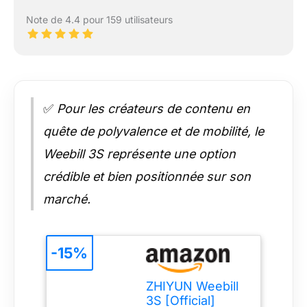
Note de 4.4 pour 159 utilisateurs
✅
Pour les créateurs de contenu en
quête de polyvalence et de mobilité, le
Weebill 3S représente une option
crédible et bien positionnée sur son
marché.
-15%
ZHIYUN Weebill
3S [Official]