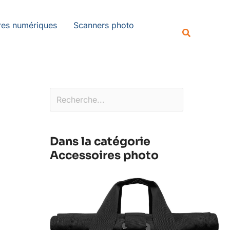
Rechercher
es numériques
Scanners photo
Recherche
Dans la catégorie
Accessoires photo