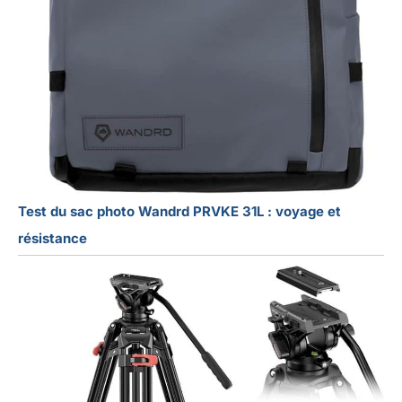
Test du sac photo Wandrd PRVKE 31L : voyage et
résistance