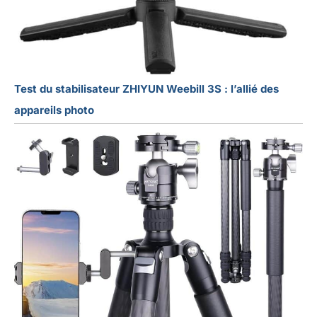
Test du stabilisateur ZHIYUN Weebill 3S : l’allié des
appareils photo