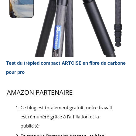
Test du trépied compact ARTCISE en fibre de carbone
pour pro