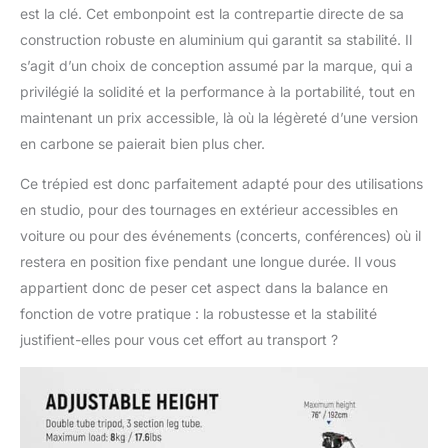
est la clé. Cet embonpoint est la contrepartie directe de sa
construction robuste en aluminium qui garantit sa stabilité. Il
s’agit d’un choix de conception assumé par la marque, qui a
privilégié la solidité et la performance à la portabilité, tout en
maintenant un prix accessible, là où la légèreté d’une version
en carbone se paierait bien plus cher.
Ce trépied est donc parfaitement adapté pour des utilisations
en studio, pour des tournages en extérieur accessibles en
voiture ou pour des événements (concerts, conférences) où il
restera en position fixe pendant une longue durée. Il vous
appartient donc de peser cet aspect dans la balance en
fonction de votre pratique : la robustesse et la stabilité
justifient-elles pour vous cet effort au transport ?