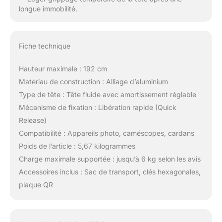
longue immobilité.
Fiche technique
Hauteur maximale : 192 cm
Matériau de construction : Alliage d’aluminium
Type de tête : Tête fluide avec amortissement réglable
Mécanisme de fixation : Libération rapide (Quick
Release)
Compatibilité : Appareils photo, caméscopes, cardans
Poids de l’article : 5,67 kilogrammes
Charge maximale supportée : jusqu’à 6 kg selon les avis
Accessoires inclus : Sac de transport, clés hexagonales,
plaque QR