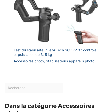
Test du stabilisateur FeiyuTech SCORP 3 : contrôle
et puissance de 3, 5 kg
Accessoires photo
,
Stabilisateurs appareils photo
Dans la catégorie Accessoires