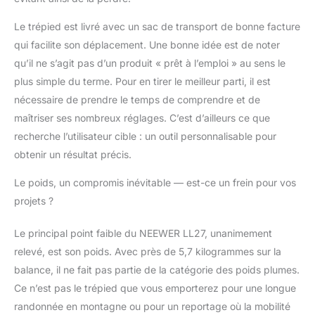
Le trépied est livré avec un sac de transport de bonne facture
qui facilite son déplacement. Une bonne idée est de noter
qu’il ne s’agit pas d’un produit « prêt à l’emploi » au sens le
plus simple du terme. Pour en tirer le meilleur parti, il est
nécessaire de prendre le temps de comprendre et de
maîtriser ses nombreux réglages. C’est d’ailleurs ce que
recherche l’utilisateur cible : un outil personnalisable pour
obtenir un résultat précis.
Le poids, un compromis inévitable — est-ce un frein pour vos
projets ?
Le principal point faible du NEEWER LL27, unanimement
relevé, est son poids. Avec près de 5,7 kilogrammes sur la
balance, il ne fait pas partie de la catégorie des poids plumes.
Ce n’est pas le trépied que vous emporterez pour une longue
randonnée en montagne ou pour un reportage où la mobilité