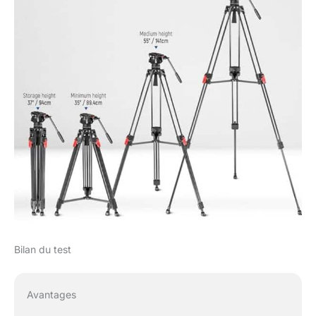
Bilan du test
Avantages