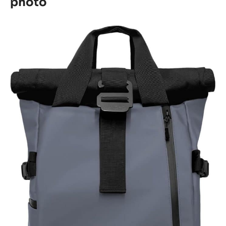
photo