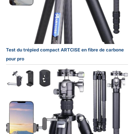
Test du trépied compact ARTCISE en fibre de carbone
pour pro