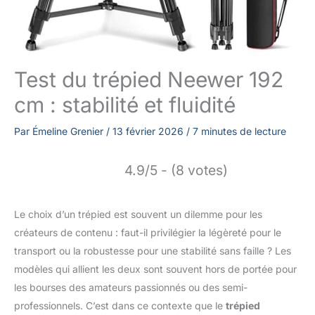
Test du trépied Neewer 192
cm : stabilité et fluidité
Par
Émeline Grenier
/
13 février 2026
/
7 minutes de lecture
4.9/5 - (8 votes)
Le choix d’un trépied est souvent un dilemme pour les
créateurs de contenu : faut-il privilégier la légèreté pour le
transport ou la robustesse pour une stabilité sans faille ? Les
modèles qui allient les deux sont souvent hors de portée pour
les bourses des amateurs passionnés ou des semi-
professionnels. C’est dans ce contexte que le
trépied