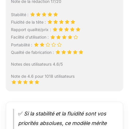
Note de la rédaction 17/20
Stabilité :
Fluidité de la tête :
Rapport qualité/prix :
Facilité d’utilisation :
Portabilité :
Qualité de fabrication :
Notes des utilisateurs 4.6/5
Note de 4.6 pour 1018 utilisateurs
✅
Si la stabilité et la fluidité sont vos
priorités absolues, ce modèle mérite