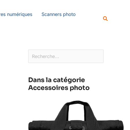
Rechercher
es numériques
Scanners photo
Recherche
Dans la catégorie
Accessoires photo