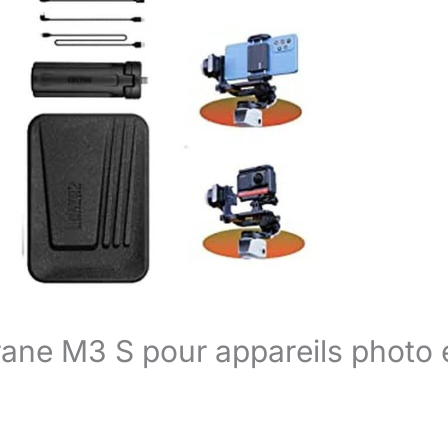
rane M3 S pour appareils photo 