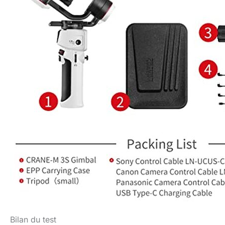
Bilan du test