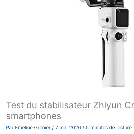
Test du stabilisateur Zhiyun C
smartphones
Par
Émeline Grenier
/
7 mai 2026
/
5 minutes de lecture