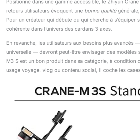
Positionné dans une gamme accessible, le Zhiyun Crane M
retours utilisateurs évoquent une
bonne qualité
générale, 
Pour un créateur qui débute ou qui cherche à s’équiper s
cohérente dans l’univers des cardans 3 axes.
En revanche, les utilisateurs aux besoins plus avancés —
universelle — devront peut-être envisager des modèles 
M3 S est un bon produit dans sa catégorie, à condition d
usage voyage, vlog ou contenu social, il coche les cases