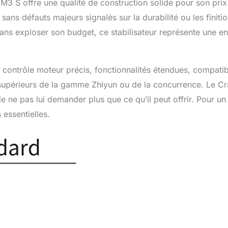
3 S offre une qualité de construction solide pour son prix
sans défauts majeurs signalés sur la durabilité ou les finitio
ans exploser son budget, ce stabilisateur représente une en
 contrôle moteur précis, fonctionnalités étendues, compatibi
supérieurs de la gamme Zhiyun ou de la concurrence. Le C
e ne pas lui demander plus que ce qu’il peut offrir. Pour un
 essentielles.