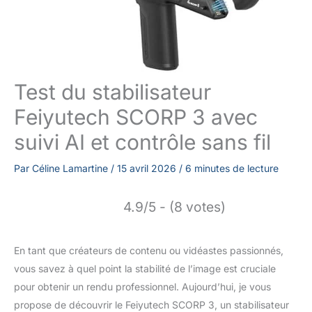
Test du stabilisateur
Feiyutech SCORP 3 avec
suivi AI et contrôle sans fil
Par
Céline Lamartine
/
15 avril 2026
/
6 minutes de lecture
4.9/5 - (8 votes)
En tant que créateurs de contenu ou vidéastes passionnés,
vous savez à quel point la stabilité de l’image est cruciale
pour obtenir un rendu professionnel. Aujourd’hui, je vous
propose de découvrir le Feiyutech SCORP 3, un stabilisateur