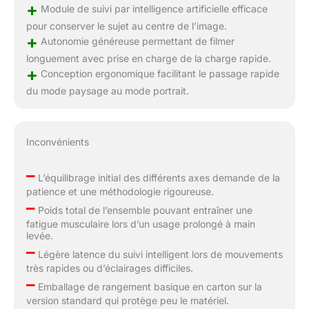
+
Module de suivi par intelligence artificielle efficace
pour conserver le sujet au centre de l’image.
+
Autonomie généreuse permettant de filmer
longuement avec prise en charge de la charge rapide.
+
Conception ergonomique facilitant le passage rapide
du mode paysage au mode portrait.
Inconvénients
–
L’équilibrage initial des différents axes demande de la
patience et une méthodologie rigoureuse.
–
Poids total de l’ensemble pouvant entraîner une
fatigue musculaire lors d’un usage prolongé à main
levée.
–
Légère latence du suivi intelligent lors de mouvements
très rapides ou d’éclairages difficiles.
–
Emballage de rangement basique en carton sur la
version standard qui protège peu le matériel.