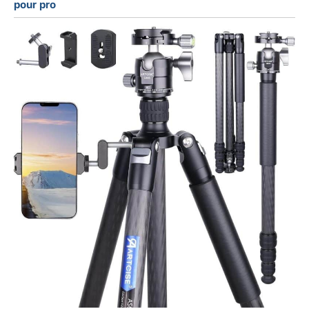
pour pro