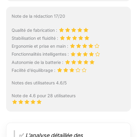
Note de la rédaction 17/20
Qualité de fabrication :
Stabilisation et fluidité :
Ergonomie et prise en main :
Fonctionnalités intelligentes :
Autonomie de la batterie :
Facilité d’équilibrage :
Notes des utilisateurs 4.6/5
Note de 4.6 pour 28 utilisateurs
✅
L’analyse détaillée des