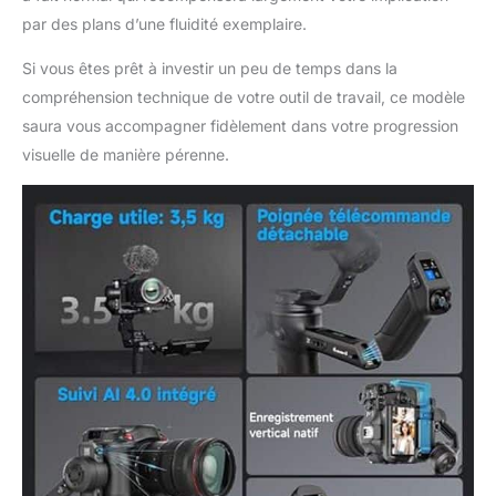
par des plans d’une fluidité exemplaire.
Si vous êtes prêt à investir un peu de temps dans la
compréhension technique de votre outil de travail, ce modèle
saura vous accompagner fidèlement dans votre progression
visuelle de manière pérenne.