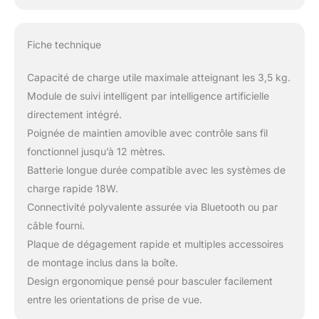
Fiche technique
Capacité de charge utile maximale atteignant les 3,5 kg.
Module de suivi intelligent par intelligence artificielle
directement intégré.
Poignée de maintien amovible avec contrôle sans fil
fonctionnel jusqu’à 12 mètres.
Batterie longue durée compatible avec les systèmes de
charge rapide 18W.
Connectivité polyvalente assurée via Bluetooth ou par
câble fourni.
Plaque de dégagement rapide et multiples accessoires
de montage inclus dans la boîte.
Design ergonomique pensé pour basculer facilement
entre les orientations de prise de vue.