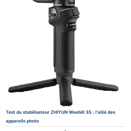
Test du stabilisateur ZHIYUN Weebill 3S : l’allié des
appareils photo