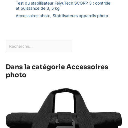
Test du stabilisateur FeiyuTech SCORP 3 : contrôle
et puissance de 3, 5 kg
Accessoires photo
,
Stabilisateurs appareils photo
Dans la catégorie Accessoires
photo