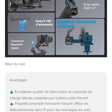
Bilan du test
Avantages
+
Excellente qualité de fabrication et capacité de
charge élevée adaptée aux boîtiers plein format.
+
Poignée amovible innovante faisant office de
télécommande sans fil pour les tournages en solo.