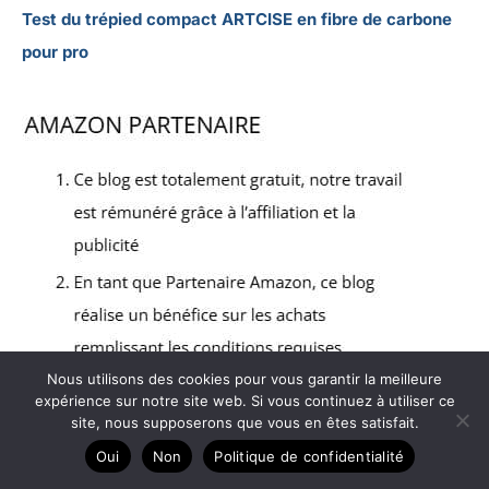
Test du trépied compact ARTCISE en fibre de carbone
pour pro
Nous utilisons des cookies pour vous garantir la meilleure
expérience sur notre site web. Si vous continuez à utiliser ce
site, nous supposerons que vous en êtes satisfait.
Oui
Non
Politique de confidentialité