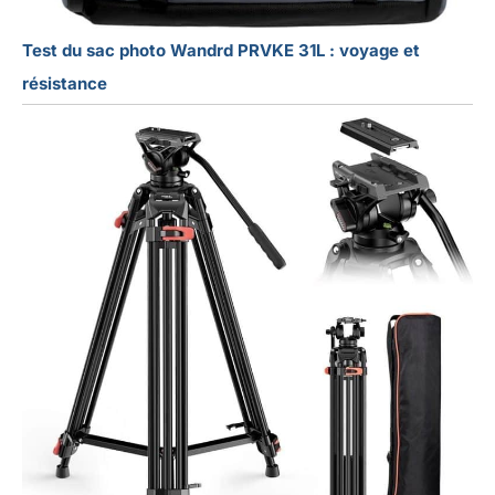
Test du sac photo Wandrd PRVKE 31L : voyage et
résistance