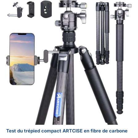
Test du trépied compact ARTCISE en fibre de carbone