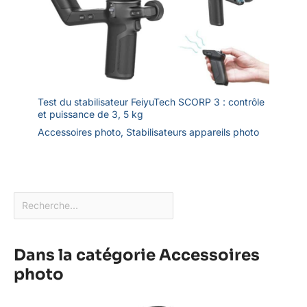
Test du stabilisateur FeiyuTech SCORP 3 : contrôle
et puissance de 3, 5 kg
Accessoires photo
,
Stabilisateurs appareils photo
Dans la catégorie Accessoires
photo