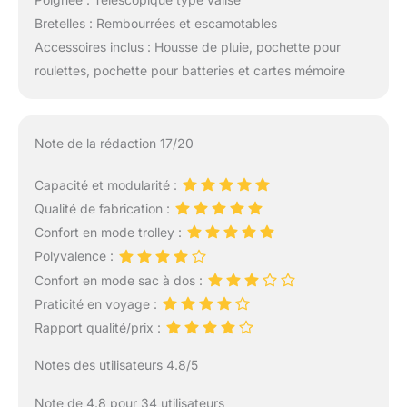
Bretelles : Rembourrées et escamotables
Accessoires inclus : Housse de pluie, pochette pour
roulettes, pochette pour batteries et cartes mémoire
Note de la rédaction 17/20
Capacité et modularité :
Qualité de fabrication :
Confort en mode trolley :
Polyvalence :
Confort en mode sac à dos :
Praticité en voyage :
Rapport qualité/prix :
Notes des utilisateurs 4.8/5
Note de 4.8 pour 34 utilisateurs