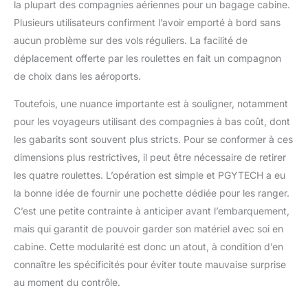
la plupart des compagnies aériennes pour un bagage cabine.
Plusieurs utilisateurs confirment l’avoir emporté à bord sans
aucun problème sur des vols réguliers. La facilité de
déplacement offerte par les roulettes en fait un compagnon
de choix dans les aéroports.
Toutefois, une nuance importante est à souligner, notamment
pour les voyageurs utilisant des compagnies à bas coût, dont
les gabarits sont souvent plus stricts. Pour se conformer à ces
dimensions plus restrictives, il peut être nécessaire de retirer
les quatre roulettes. L’opération est simple et PGYTECH a eu
la bonne idée de fournir une pochette dédiée pour les ranger.
C’est une petite contrainte à anticiper avant l’embarquement,
mais qui garantit de pouvoir garder son matériel avec soi en
cabine. Cette modularité est donc un atout, à condition d’en
connaître les spécificités pour éviter toute mauvaise surprise
au moment du contrôle.