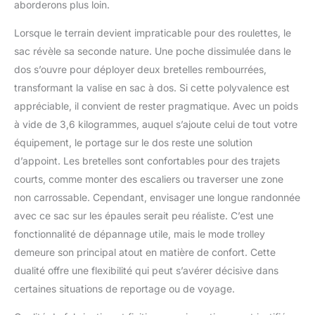
aborderons plus loin.
Lorsque le terrain devient impraticable pour des roulettes, le
sac révèle sa seconde nature. Une poche dissimulée dans le
dos s’ouvre pour déployer deux bretelles rembourrées,
transformant la valise en sac à dos. Si cette polyvalence est
appréciable, il convient de rester pragmatique. Avec un poids
à vide de 3,6 kilogrammes, auquel s’ajoute celui de tout votre
équipement, le portage sur le dos reste une solution
d’appoint. Les bretelles sont confortables pour des trajets
courts, comme monter des escaliers ou traverser une zone
non carrossable. Cependant, envisager une longue randonnée
avec ce sac sur les épaules serait peu réaliste. C’est une
fonctionnalité de dépannage utile, mais le mode trolley
demeure son principal atout en matière de confort. Cette
dualité offre une flexibilité qui peut s’avérer décisive dans
certaines situations de reportage ou de voyage.