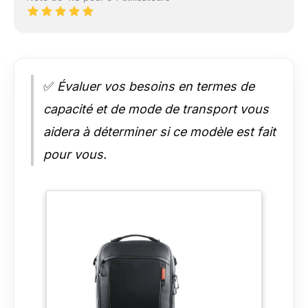
✅
Évaluer vos besoins en termes de
capacité et de mode de transport vous
aidera à déterminer si ce modèle est fait
pour vous.