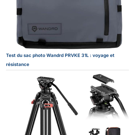
Test du sac photo Wandrd PRVKE 31L : voyage et
résistance