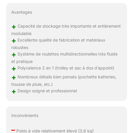
Avantages
+
Capacité de stockage très importante et entièrement
modulable
+
Excellente qualité de fabrication et matériaux
robustes
+
Système de roulettes multidirectionnelles très fluide
et pratique
+
Polyvalence 2 en 1 (trolley et sac à dos d’appoint)
+
Nombreux détails bien pensés (pochette batteries,
housse de pluie, etc.)
+
Design soigné et professionnel
Inconvénients
–
Poids à vide relativement élevé (3,6 kg)