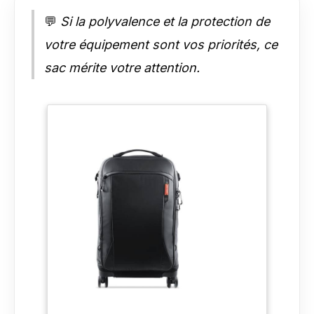
💬
Si la polyvalence et la protection de
votre équipement sont vos priorités, ce
sac mérite votre attention.