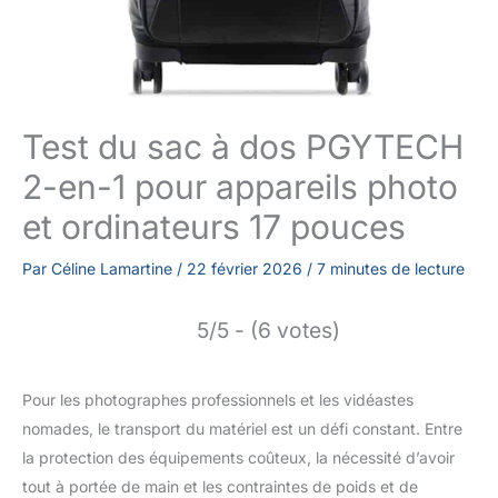
Test du sac à dos PGYTECH
2-en-1 pour appareils photo
et ordinateurs 17 pouces
Par
Céline Lamartine
/
22 février 2026
/
7 minutes de lecture
5/5 - (6 votes)
Pour les photographes professionnels et les vidéastes
nomades, le transport du matériel est un défi constant. Entre
la protection des équipements coûteux, la nécessité d’avoir
tout à portée de main et les contraintes de poids et de