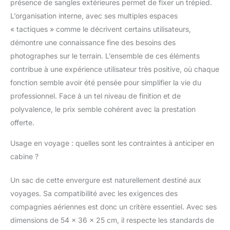
présence de sangles extérieures permet de fixer un trépied.
L’organisation interne, avec ses multiples espaces
« tactiques » comme le décrivent certains utilisateurs,
démontre une connaissance fine des besoins des
photographes sur le terrain. L’ensemble de ces éléments
contribue à une expérience utilisateur très positive, où chaque
fonction semble avoir été pensée pour simplifier la vie du
professionnel. Face à un tel niveau de finition et de
polyvalence, le prix semble cohérent avec la prestation
offerte.
Usage en voyage : quelles sont les contraintes à anticiper en
cabine ?
Un sac de cette envergure est naturellement destiné aux
voyages. Sa compatibilité avec les exigences des
compagnies aériennes est donc un critère essentiel. Avec ses
dimensions de 54 x 36 x 25 cm, il respecte les standards de