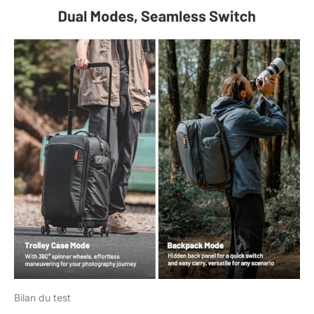
Bilan du test