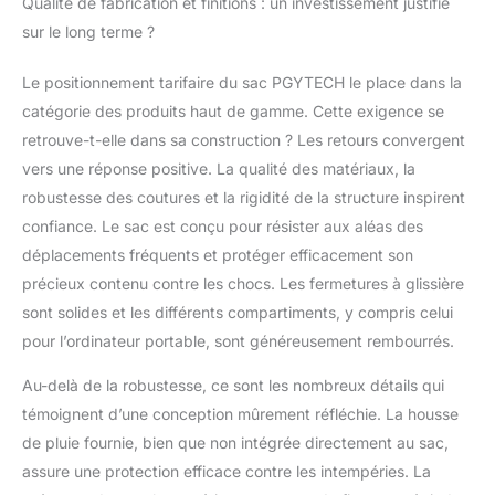
Qualité de fabrication et finitions : un investissement justifié
sur le long terme ?
Le positionnement tarifaire du sac PGYTECH le place dans la
catégorie des produits haut de gamme. Cette exigence se
retrouve-t-elle dans sa construction ? Les retours convergent
vers une réponse positive. La qualité des matériaux, la
robustesse des coutures et la rigidité de la structure inspirent
confiance. Le sac est conçu pour résister aux aléas des
déplacements fréquents et protéger efficacement son
précieux contenu contre les chocs. Les fermetures à glissière
sont solides et les différents compartiments, y compris celui
pour l’ordinateur portable, sont généreusement rembourrés.
Au-delà de la robustesse, ce sont les nombreux détails qui
témoignent d’une conception mûrement réfléchie. La housse
de pluie fournie, bien que non intégrée directement au sac,
assure une protection efficace contre les intempéries. La