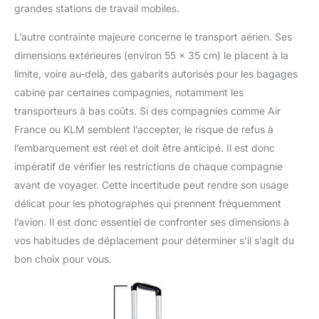
grandes stations de travail mobiles.
L’autre contrainte majeure concerne le transport aérien. Ses
dimensions extérieures (environ 55 x 35 cm) le placent à la
limite, voire au-delà, des gabarits autorisés pour les bagages
cabine par certaines compagnies, notamment les
transporteurs à bas coûts. Si des compagnies comme Air
France ou KLM semblent l’accepter, le risque de refus à
l’embarquement est réel et doit être anticipé. Il est donc
impératif de vérifier les restrictions de chaque compagnie
avant de voyager. Cette incertitude peut rendre son usage
délicat pour les photographes qui prennent fréquemment
l’avion. Il est donc essentiel de confronter ses dimensions à
vos habitudes de déplacement pour déterminer s’il s’agit du
bon choix pour vous.