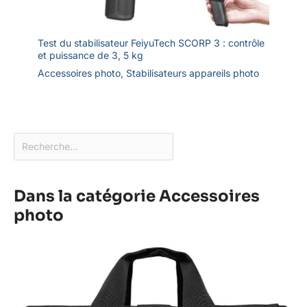
Test du stabilisateur FeiyuTech SCORP 3 : contrôle
et puissance de 3, 5 kg
Accessoires photo
,
Stabilisateurs appareils photo
Dans la catégorie Accessoires
photo