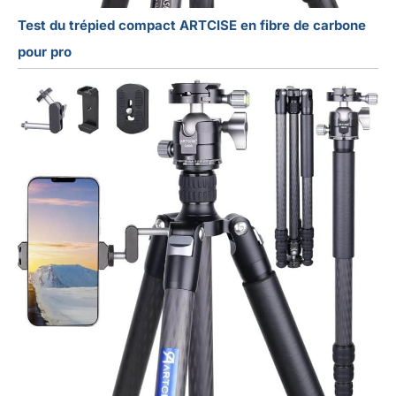
Test du trépied compact ARTCISE en fibre de carbone
pour pro