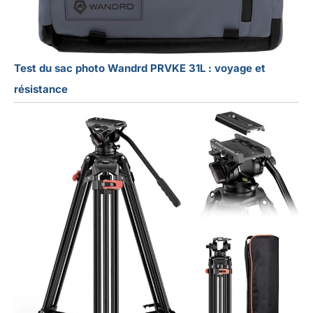
Test du sac photo Wandrd PRVKE 31L : voyage et
résistance