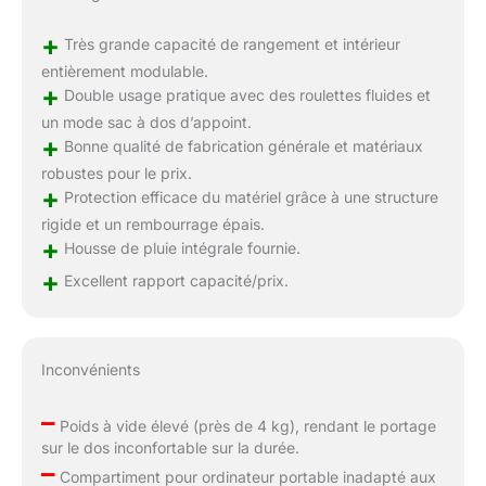
+
Très grande capacité de rangement et intérieur
entièrement modulable.
+
Double usage pratique avec des roulettes fluides et
un mode sac à dos d’appoint.
+
Bonne qualité de fabrication générale et matériaux
robustes pour le prix.
+
Protection efficace du matériel grâce à une structure
rigide et un rembourrage épais.
+
Housse de pluie intégrale fournie.
+
Excellent rapport capacité/prix.
Inconvénients
–
Poids à vide élevé (près de 4 kg), rendant le portage
sur le dos inconfortable sur la durée.
–
Compartiment pour ordinateur portable inadapté aux