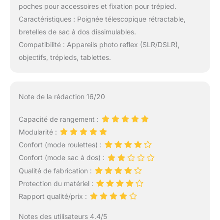
poches pour accessoires et fixation pour trépied.
Caractéristiques : Poignée télescopique rétractable,
bretelles de sac à dos dissimulables.
Compatibilité : Appareils photo reflex (SLR/DSLR),
objectifs, trépieds, tablettes.
Note de la rédaction 16/20
Capacité de rangement :
Modularité :
Confort (mode roulettes) :
Confort (mode sac à dos) :
Qualité de fabrication :
Protection du matériel :
Rapport qualité/prix :
Notes des utilisateurs 4.4/5