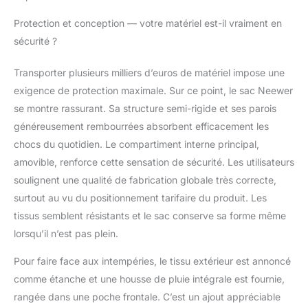
Protection et conception — votre matériel est-il vraiment en
sécurité ?
Transporter plusieurs milliers d’euros de matériel impose une
exigence de protection maximale. Sur ce point, le sac Neewer
se montre rassurant. Sa structure semi-rigide et ses parois
généreusement rembourrées absorbent efficacement les
chocs du quotidien. Le compartiment interne principal,
amovible, renforce cette sensation de sécurité. Les utilisateurs
soulignent une qualité de fabrication globale très correcte,
surtout au vu du positionnement tarifaire du produit. Les
tissus semblent résistants et le sac conserve sa forme même
lorsqu’il n’est pas plein.
Pour faire face aux intempéries, le tissu extérieur est annoncé
comme étanche et une housse de pluie intégrale est fournie,
rangée dans une poche frontale. C’est un ajout appréciable