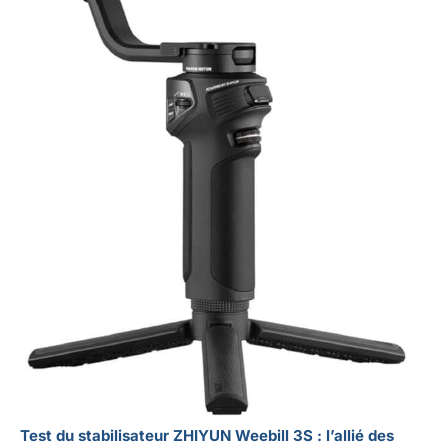
Test du stabilisateur ZHIYUN Weebill 3S : l’allié des