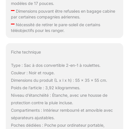
modèles de 17 pouces.
–
Dimensions pouvant être refusées en bagage cabine
par certaines compagnies aériennes.
–
Nécessité de retirer le pare-soleil de certains
téléobjectifs pour les ranger.
Fiche technique
Type : Sac à dos convertible 2-en-1 à roulettes.
Couleur : Noir et rouge.
Dimensions du produit (L x l x h) : 55 x 35 x 55 cm.
Poids de l’article : 3,92 kilogrammes.
Niveau d’étanchéité : Étanche, avec une housse de
protection contre la pluie incluse.
Compartiments : Intérieur rembourré et amovible avec
séparateurs ajustables.
Poches dédiées : Poche pour ordinateur portable,