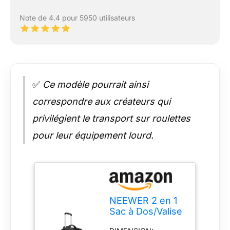
Note de 4.4 pour 5950 utilisateurs
✅
Ce modèle pourrait ainsi
correspondre aux créateurs qui
privilégient le transport sur roulettes
pour leur équipement lourd.
NEEWER 2 en 1
Sac à Dos/Valise
à roulettes pour