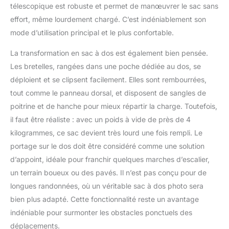
télescopique est robuste et permet de manœuvrer le sac sans
effort, même lourdement chargé. C’est indéniablement son
mode d’utilisation principal et le plus confortable.
La transformation en sac à dos est également bien pensée.
Les bretelles, rangées dans une poche dédiée au dos, se
déploient et se clipsent facilement. Elles sont rembourrées,
tout comme le panneau dorsal, et disposent de sangles de
poitrine et de hanche pour mieux répartir la charge. Toutefois,
il faut être réaliste : avec un poids à vide de près de 4
kilogrammes, ce sac devient très lourd une fois rempli. Le
portage sur le dos doit être considéré comme une solution
d’appoint, idéale pour franchir quelques marches d’escalier,
un terrain boueux ou des pavés. Il n’est pas conçu pour de
longues randonnées, où un véritable sac à dos photo sera
bien plus adapté. Cette fonctionnalité reste un avantage
indéniable pour surmonter les obstacles ponctuels des
déplacements.