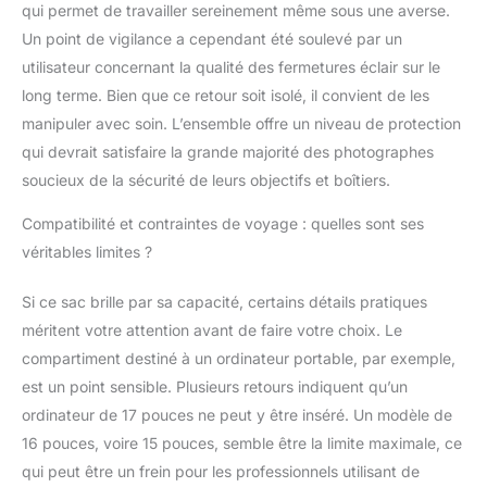
qui permet de travailler sereinement même sous une averse.
Un point de vigilance a cependant été soulevé par un
utilisateur concernant la qualité des fermetures éclair sur le
long terme. Bien que ce retour soit isolé, il convient de les
manipuler avec soin. L’ensemble offre un niveau de protection
qui devrait satisfaire la grande majorité des photographes
soucieux de la sécurité de leurs objectifs et boîtiers.
Compatibilité et contraintes de voyage : quelles sont ses
véritables limites ?
Si ce sac brille par sa capacité, certains détails pratiques
méritent votre attention avant de faire votre choix. Le
compartiment destiné à un ordinateur portable, par exemple,
est un point sensible. Plusieurs retours indiquent qu’un
ordinateur de 17 pouces ne peut y être inséré. Un modèle de
16 pouces, voire 15 pouces, semble être la limite maximale, ce
qui peut être un frein pour les professionnels utilisant de