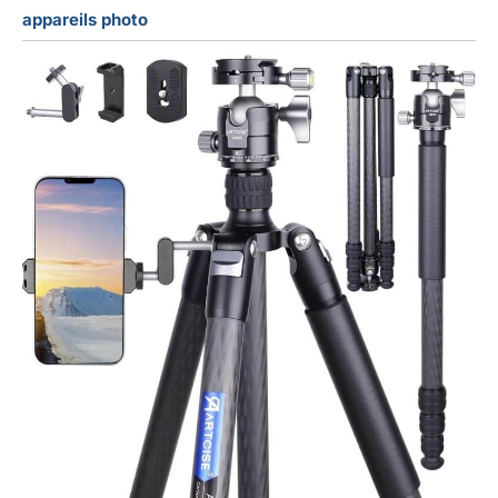
appareils photo