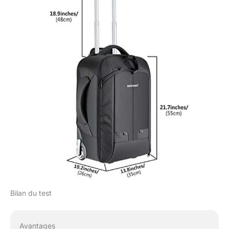
Bilan du test
Avantages