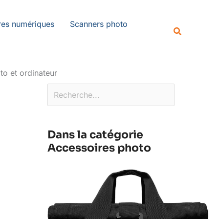
Rechercher
es numériques
Scanners photo
Recherche
to et ordinateur
Dans la catégorie
Accessoires photo