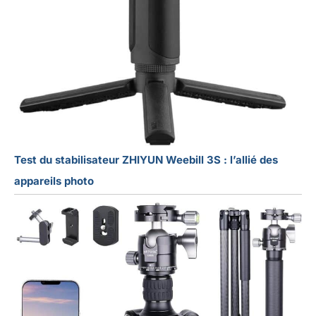
Test du stabilisateur ZHIYUN Weebill 3S : l’allié des
appareils photo