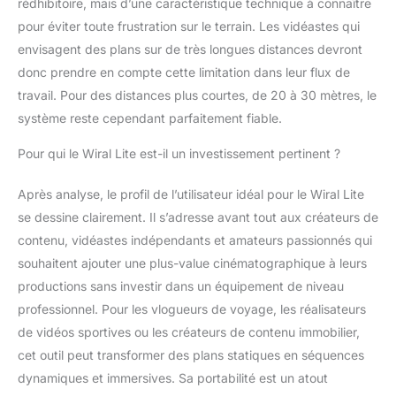
rédhibitoire, mais d’une caractéristique technique à connaître
pour éviter toute frustration sur le terrain. Les vidéastes qui
envisagent des plans sur de très longues distances devront
donc prendre en compte cette limitation dans leur flux de
travail. Pour des distances plus courtes, de 20 à 30 mètres, le
système reste cependant parfaitement fiable.
Pour qui le Wiral Lite est-il un investissement pertinent ?
Après analyse, le profil de l’utilisateur idéal pour le Wiral Lite
se dessine clairement. Il s’adresse avant tout aux créateurs de
contenu, vidéastes indépendants et amateurs passionnés qui
souhaitent ajouter une plus-value cinématographique à leurs
productions sans investir dans un équipement de niveau
professionnel. Pour les vlogueurs de voyage, les réalisateurs
de vidéos sportives ou les créateurs de contenu immobilier,
cet outil peut transformer des plans statiques en séquences
dynamiques et immersives. Sa portabilité est un atout