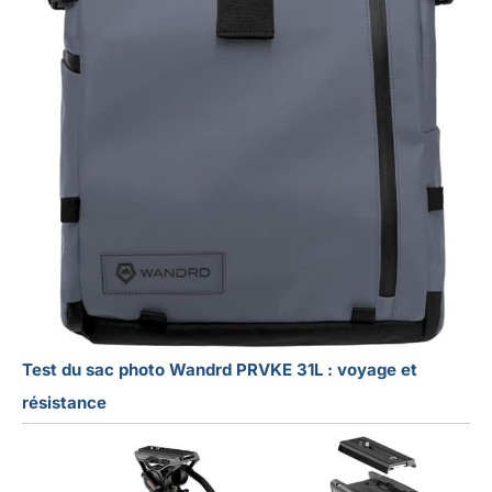
Test du sac photo Wandrd PRVKE 31L : voyage et
résistance