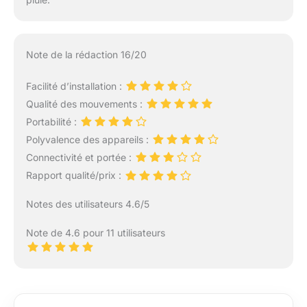
Note de la rédaction 16/20
Facilité d’installation :
Qualité des mouvements :
Portabilité :
Polyvalence des appareils :
Connectivité et portée :
Rapport qualité/prix :
Notes des utilisateurs 4.6/5
Note de 4.6 pour 11 utilisateurs