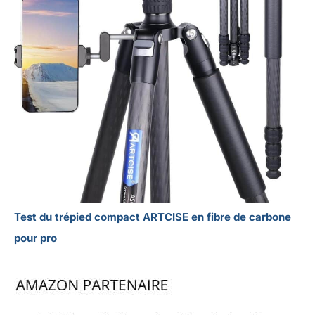
Test du trépied compact ARTCISE en fibre de carbone
pour pro