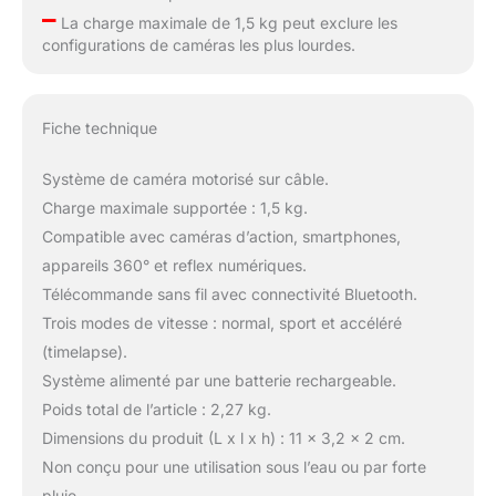
–
La charge maximale de 1,5 kg peut exclure les
configurations de caméras les plus lourdes.
Fiche technique
Système de caméra motorisé sur câble.
Charge maximale supportée : 1,5 kg.
Compatible avec caméras d’action, smartphones,
appareils 360° et reflex numériques.
Télécommande sans fil avec connectivité Bluetooth.
Trois modes de vitesse : normal, sport et accéléré
(timelapse).
Système alimenté par une batterie rechargeable.
Poids total de l’article : 2,27 kg.
Dimensions du produit (L x l x h) : 11 x 3,2 x 2 cm.
Non conçu pour une utilisation sous l’eau ou par forte
pluie.