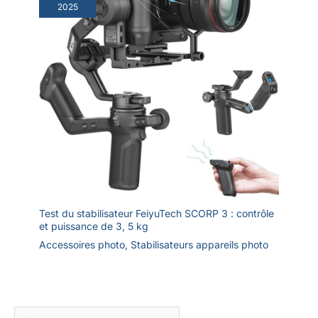
2025
Test du stabilisateur FeiyuTech SCORP 3 : contrôle
et puissance de 3, 5 kg
Accessoires photo
,
Stabilisateurs appareils photo