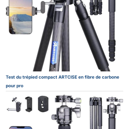
Test du trépied compact ARTCISE en fibre de carbone
pour pro