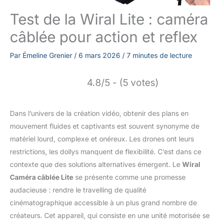
Test de la Wiral Lite : caméra
câblée pour action et reflex
Par
Émeline Grenier
/
6 mars 2026
/
7 minutes de lecture
4.8/5 - (5 votes)
Dans l’univers de la création vidéo, obtenir des plans en
mouvement fluides et captivants est souvent synonyme de
matériel lourd, complexe et onéreux. Les drones ont leurs
restrictions, les dollys manquent de flexibilité. C’est dans ce
contexte que des solutions alternatives émergent. Le
Wiral
Caméra câblée Lite
se présente comme une promesse
audacieuse : rendre le travelling de qualité
cinématographique accessible à un plus grand nombre de
créateurs. Cet appareil, qui consiste en une unité motorisée se