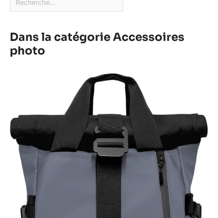
Dans la catégorie Accessoires
photo