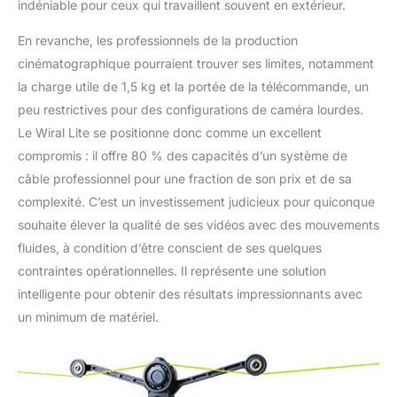
indéniable pour ceux qui travaillent souvent en extérieur.
En revanche, les professionnels de la production
cinématographique pourraient trouver ses limites, notamment
la charge utile de 1,5 kg et la portée de la télécommande, un
peu restrictives pour des configurations de caméra lourdes.
Le Wiral Lite se positionne donc comme un excellent
compromis : il offre 80 % des capacités d’un système de
câble professionnel pour une fraction de son prix et de sa
complexité. C’est un investissement judicieux pour quiconque
souhaite élever la qualité de ses vidéos avec des mouvements
fluides, à condition d’être conscient de ses quelques
contraintes opérationnelles. Il représente une solution
intelligente pour obtenir des résultats impressionnants avec
un minimum de matériel.