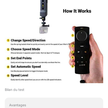
Bilan du test
Avantages