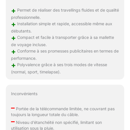
+
Permet de réaliser des travellings fluides et de qualité
professionnelle.
+
Installation simple et rapide, accessible même aux
débutants.
+
Compact et facile à transporter grâce à sa mallette
de voyage incluse.
+
Conforme à ses promesses publicitaires en termes de
performance.
+
Polyvalence grâce à ses trois modes de vitesse
(normal, sport, timelapse).
Inconvénients
–
Portée de la télécommande limitée, ne couvrant pas
toujours la longueur totale du câble.
–
Niveau d’étanchéité non spécifié, limitant son
utilisation sous la pluie.