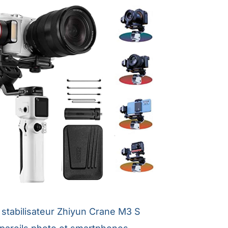
 stabilisateur Zhiyun Crane M3 S