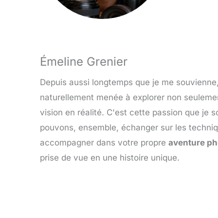
Émeline Grenier
Depuis aussi longtemps que je me souvienne, l
naturellement menée à explorer non seuleme
vision en réalité. C'est cette passion que je
pouvons, ensemble, échanger sur les techniq
accompagner dans votre propre
aventure p
prise de vue en une histoire unique.