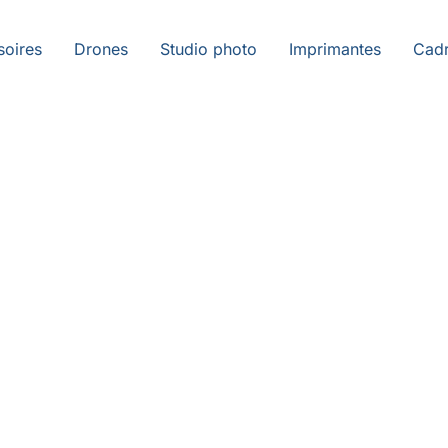
soires
Drones
Studio photo
Imprimantes
Cadr