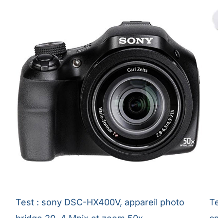
Test : sony DSC-HX400V, appareil photo
Te