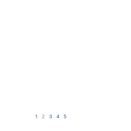
1
2
3
4
5