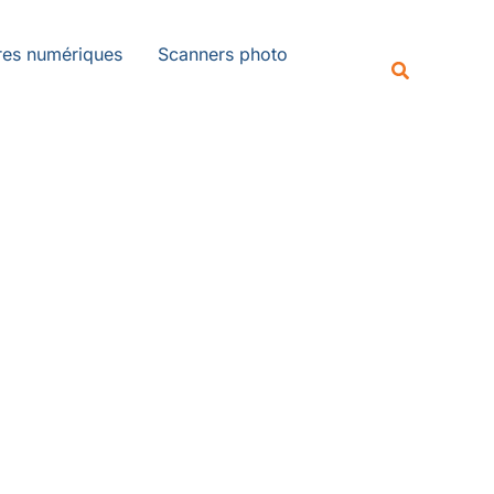
es numériques
Scanners photo
Recherche