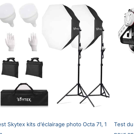
st Skytex kits d’éclairage photo Octa 71, 1
Test du