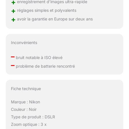
+
enregistrement d’images ultra-rapide
+
réglages simples et polyvalents
+
avoir la garantie en Europe sur deux ans
Inconvénients
–
bruit notable à ISO élevé
–
problème de batterie rencontré
Fiche technique
Marque : Nikon
Couleur : Noir
Type de produit : DSLR
Zoom optique : 3 x