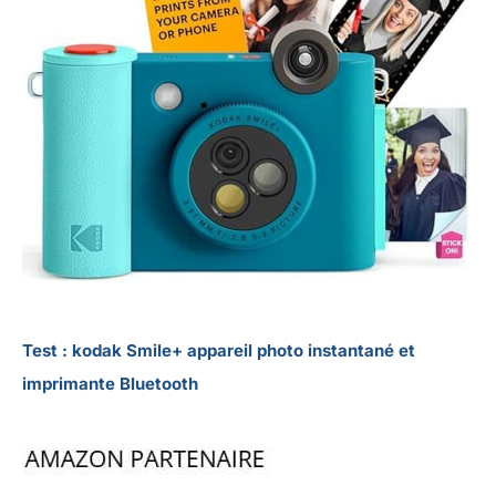
Test : kodak Smile+ appareil photo instantané et
imprimante Bluetooth