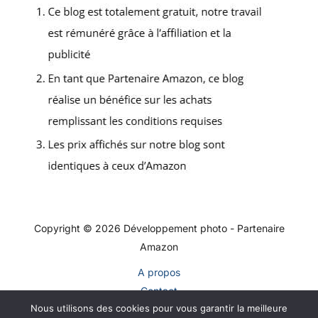
Copyright © 2026 Développement photo - Partenaire
Amazon
A propos
Contact
Nous utilisons des cookies pour vous garantir la meilleure
Plan du site