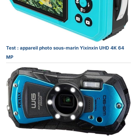
Test : appareil photo sous-marin Yixinxin UHD 4K 64
MP