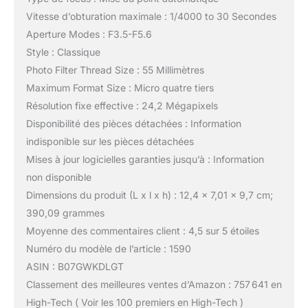
Vitesse d’obturation maximale : 1/4000 to 30 Secondes
Aperture Modes : F3.5-F5.6
Style : Classique
Photo Filter Thread Size : 55 Millimètres
Maximum Format Size : Micro quatre tiers
Résolution fixe effective : 24,2 Mégapixels
Disponibilité des pièces détachées : Information
indisponible sur les pièces détachées
Mises à jour logicielles garanties jusqu’à : Information
non disponible
Dimensions du produit (L x l x h) : 12,4 x 7,01 x 9,7 cm;
390,09 grammes
Moyenne des commentaires client : 4,5 sur 5 étoiles
Numéro du modèle de l’article : 1590
ASIN : B07GWKDLGT
Classement des meilleures ventes d’Amazon : 757 641 en
High-Tech ( Voir les 100 premiers en High-Tech )