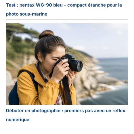
Test : pentax WG-90 bleu – compact étanche pour la
photo sous-marine
Débuter en photographie : premiers pas avec un reflex
numérique