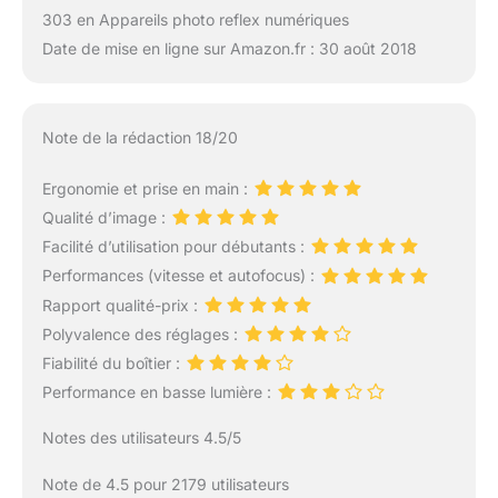
303 en Appareils photo reflex numériques
Date de mise en ligne sur Amazon.fr : 30 août 2018
Note de la rédaction 18/20
Ergonomie et prise en main :
Qualité d’image :
Facilité d’utilisation pour débutants :
Performances (vitesse et autofocus) :
Rapport qualité-prix :
Polyvalence des réglages :
Fiabilité du boîtier :
Performance en basse lumière :
Notes des utilisateurs 4.5/5
Note de 4.5 pour 2179 utilisateurs