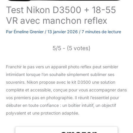
Test Nikon D3500 + 18-55
VR avec manchon reflex
Par
Émeline Grenier
/
13 janvier 2026
/
7 minutes de lecture
5/5 - (5 votes)
Franchir le pas vers un appareil photo reflex peut sembler
intimidant lorsque l’on souhaite simplement sublimer ses
souvenirs. Nikon propose avec le kit D3500 une solution
complète et accessible, conçue pour vous accompagner dans
vos premiers pas en photographie. Il réunit l’essentiel pour
débuter en toute confiance : un boîtier intuitif, un objectif
polyvalent et une protection adaptée.