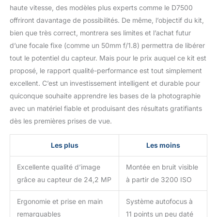
haute vitesse, des modèles plus experts comme le D7500
offriront davantage de possibilités. De même, l’objectif du kit,
bien que très correct, montrera ses limites et l’achat futur
d’une focale fixe (comme un 50mm f/1.8) permettra de libérer
tout le potentiel du capteur. Mais pour le prix auquel ce kit est
proposé, le rapport qualité-performance est tout simplement
excellent. C’est un investissement intelligent et durable pour
quiconque souhaite apprendre les bases de la photographie
avec un matériel fiable et produisant des résultats gratifiants
dès les premières prises de vue.
Les plus
Les moins
Excellente qualité d’image
Montée en bruit visible
grâce au capteur de 24,2 MP
à partir de 3200 ISO
Ergonomie et prise en main
Système autofocus à
remarquables
11 points un peu daté