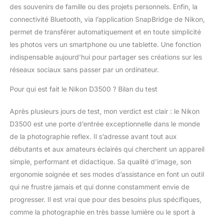
des souvenirs de famille ou des projets personnels. Enfin, la
connectivité Bluetooth, via l’application SnapBridge de Nikon,
permet de transférer automatiquement et en toute simplicité
les photos vers un smartphone ou une tablette. Une fonction
indispensable aujourd’hui pour partager ses créations sur les
réseaux sociaux sans passer par un ordinateur.
Pour qui est fait le Nikon D3500 ? Bilan du test
Après plusieurs jours de test, mon verdict est clair : le Nikon
D3500 est une porte d’entrée exceptionnelle dans le monde
de la photographie reflex. Il s’adresse avant tout aux
débutants et aux amateurs éclairés qui cherchent un appareil
simple, performant et didactique. Sa qualité d’image, son
ergonomie soignée et ses modes d’assistance en font un outil
qui ne frustre jamais et qui donne constamment envie de
progresser. Il est vrai que pour des besoins plus spécifiques,
comme la photographie en très basse lumière ou le sport à