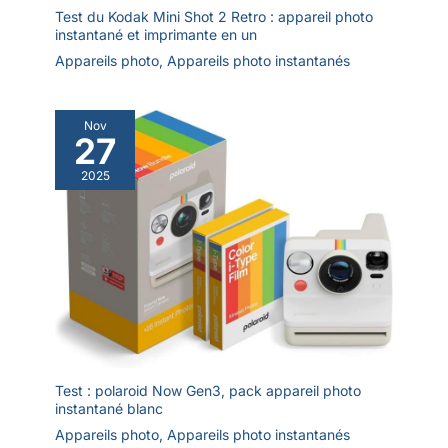
Test du Kodak Mini Shot 2 Retro : appareil photo
instantané et imprimante en un
Appareils photo
,
Appareils photo instantanés
Nov
27
2025
Test : polaroid Now Gen3, pack appareil photo
instantané blanc
Appareils photo
,
Appareils photo instantanés