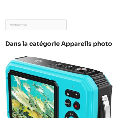
Dans la catégorie Appareils photo