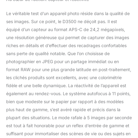
Le véritable test d’un appareil photo réside dans la qualité de
ses images. Sur ce point, le D3500 ne déçoit pas. Il est
équipé d’un capteur au format APS-C de 24,2 mégapixels,
une résolution généreuse qui permet de capturer des images
riches en détails et d’effectuer des recadrages confortables
sans perte de qualité notable. Que l’on choisisse de
photographier en JPEG pour un partage immédiat ou en
format RAW pour une plus grande latitude en post-traitement,
les clichés produits sont excellents, avec une colorimétrie
fidèle et une belle dynamique. La réactivité de l’appareil est
également au rendez-vous. Le système autofocus à 11 points,
bien que modeste sur le papier par rapport à des modèles
plus haut de gamme, s’est avéré rapide et précis dans la
plupart des situations. Le mode rafale à 5 images par seconde
est tout à fait honorable pour un reflex d’entrée de gamme et
suffisant pour immortaliser des scènes de vie ou des sujets en