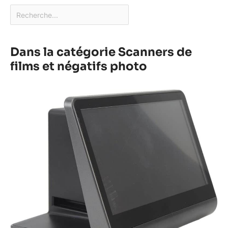
Dans la catégorie Scanners de
films et négatifs photo