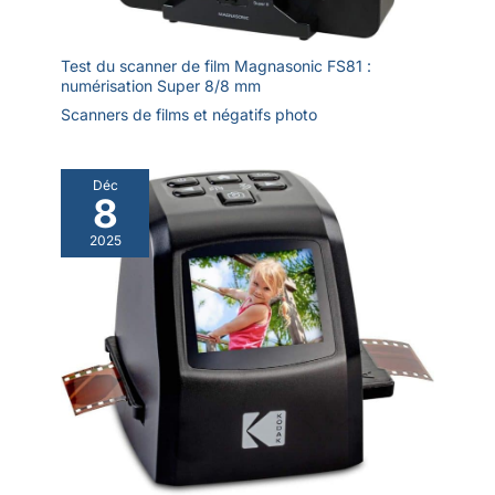
Test du scanner de film Magnasonic FS81 :
numérisation Super 8/8 mm
Scanners de films et négatifs photo
Déc
8
2025