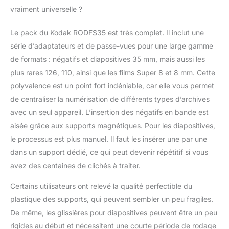
vraiment universelle ?
Le pack du Kodak RODFS35 est très complet. Il inclut une
série d’adaptateurs et de passe-vues pour une large gamme
de formats : négatifs et diapositives 35 mm, mais aussi les
plus rares 126, 110, ainsi que les films Super 8 et 8 mm. Cette
polyvalence est un point fort indéniable, car elle vous permet
de centraliser la numérisation de différents types d’archives
avec un seul appareil. L’insertion des négatifs en bande est
aisée grâce aux supports magnétiques. Pour les diapositives,
le processus est plus manuel. Il faut les insérer une par une
dans un support dédié, ce qui peut devenir répétitif si vous
avez des centaines de clichés à traiter.
Certains utilisateurs ont relevé la qualité perfectible du
plastique des supports, qui peuvent sembler un peu fragiles.
De même, les glissières pour diapositives peuvent être un peu
rigides au début et nécessitent une courte période de rodage