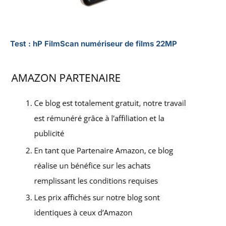
Test : hP FilmScan numériseur de films 22MP