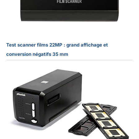
Test scanner films 22MP : grand affichage et
conversion négatifs 35 mm