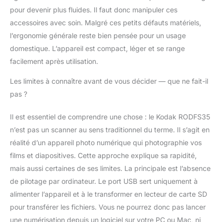
pour devenir plus fluides. Il faut donc manipuler ces
accessoires avec soin. Malgré ces petits défauts matériels,
l’ergonomie générale reste bien pensée pour un usage
domestique. L’appareil est compact, léger et se range
facilement après utilisation.
Les limites à connaître avant de vous décider — que ne fait-il
pas ?
Il est essentiel de comprendre une chose : le Kodak RODFS35
n’est pas un scanner au sens traditionnel du terme. Il s’agit en
réalité d’un appareil photo numérique qui photographie vos
films et diapositives. Cette approche explique sa rapidité,
mais aussi certaines de ses limites. La principale est l’absence
de pilotage par ordinateur. Le port USB sert uniquement à
alimenter l’appareil et à le transformer en lecteur de carte SD
pour transférer les fichiers. Vous ne pourrez donc pas lancer
une numérisation depuis un logiciel sur votre PC ou Mac, ni