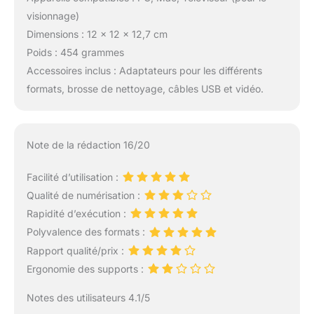
visionnage)
Dimensions : 12 x 12 x 12,7 cm
Poids : 454 grammes
Accessoires inclus : Adaptateurs pour les différents
formats, brosse de nettoyage, câbles USB et vidéo.
Note de la rédaction 16/20
Facilité d’utilisation :
Qualité de numérisation :
Rapidité d’exécution :
Polyvalence des formats :
Rapport qualité/prix :
Ergonomie des supports :
Notes des utilisateurs 4.1/5