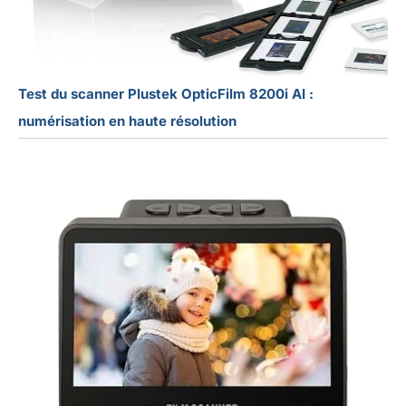
Test du scanner Plustek OpticFilm 8200i AI :
numérisation en haute résolution