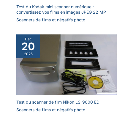
Test du Kodak mini scanner numérique :
convertissez vos films en images JPEG 22 MP
Scanners de films et négatifs photo
Déc
20
2025
Test du scanner de film Nikon LS-9000 ED
Scanners de films et négatifs photo