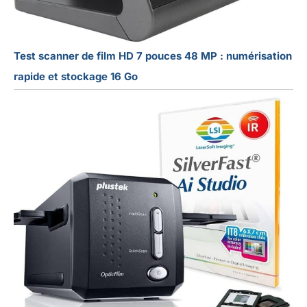
Test scanner de film HD 7 pouces 48 MP : numérisation
rapide et stockage 16 Go