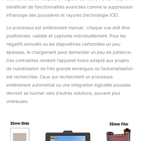
bénéficier de fonctionnalités avancées comme la suppression
infrarouge des poussières et rayures (technologie ICE).
Le processus est entièrement manuel : chaque vue doit être
positionnée, validée et capturée individuellement. Pour les
négatifs enroulés ou les diapositives cartonnées un peu
épaisses, le chargement peut demander un peu de patience.
Ces contraintes rendent l’appareil moins adapté aux projets
de numérisation de très grande envergure où l’automatisation
est recherchée. Ceux qui recherchent un processus
entièrement automatisé ou une intégration logicielle poussée
devront se tourner vers d’autres solutions, souvent plus
onéreuses.