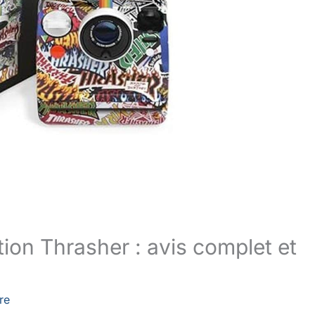
ion Thrasher : avis complet et
re