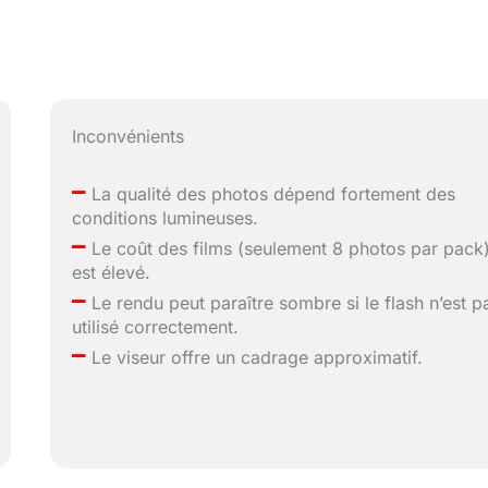
Inconvénients
–
La qualité des photos dépend fortement des
conditions lumineuses.
–
Le coût des films (seulement 8 photos par pack
est élevé.
–
Le rendu peut paraître sombre si le flash n’est p
utilisé correctement.
–
Le viseur offre un cadrage approximatif.