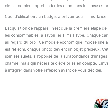
clé est de bien appréhender les conditions lumineuses pou
Coût d’utilisation : un budget à prévoir pour immortalise
L’acquisition de l’appareil n’est que la première étape d
les consommables, à savoir les films I-Type. Chaque car
au regard du prix. Ce modèle économique impose une a
est réfléchi, chaque photo devient un objet précieux. Ce
soin ses sujets, à l’opposé de la surabondance d’images
charme, mais qui nécessite d’être prise en compte. L’inv
à intégrer dans votre réflexion avant de vous décider.