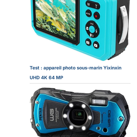
Test : appareil photo sous-marin Yixinxin
UHD 4K 64 MP