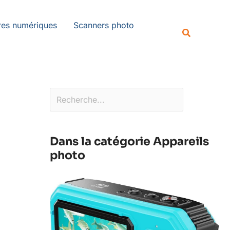
Rechercher
es numériques
Scanners photo
Recherche
Dans la catégorie Appareils
photo