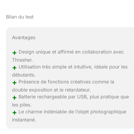
Bilan du test
Avantages
+
Design unique et affirmé en collaboration avec
Thrasher.
+
Utilisation très simple et intuitive, idéale pour les
débutants.
+
Présence de fonctions créatives comme la
double exposition et le retardateur.
+
Batterie rechargeable par USB, plus pratique que
les piles.
+
Le charme indéniable de l’objet photographique
instantané.