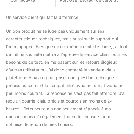
Connectivité
Port USB, Lecteur de carte SD
Un service client qui fait la différence
Un bon produit ne se juge pas uniquement sur ses
caractéristiques techniques, mais aussi sur le support qui
l’accompagne. Bien que mon expérience ait été fluide, j’ai tout
de même souhaité mettre à l’épreuve le service client pour les
besoins de ce test, en me basant sur les retours élogieux
d’autres utilisateurs. J’ai donc contacté le vendeur via la
plateforme Amazon pour poser une question technique
précise concernant la compatibilité avec un format vidéo un
peu moins courant. La réponse ne s’est pas fait attendre. J’ai
reçu un courriel clair, précis et courtois en moins de 24
heures. L’interlocuteur a non seulement répondu à ma
question mais m’a également fourni des conseils pour
optimiser le rendu de mes fichiers.