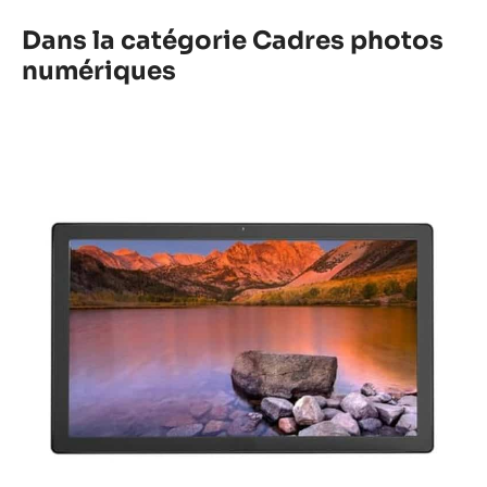
Dans la catégorie Cadres photos
numériques