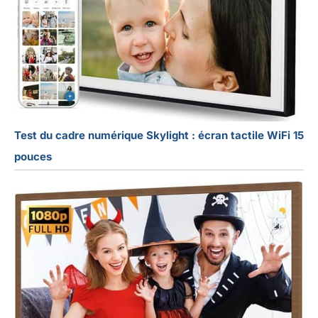
Test du cadre numérique Skylight : écran tactile WiFi 15
pouces