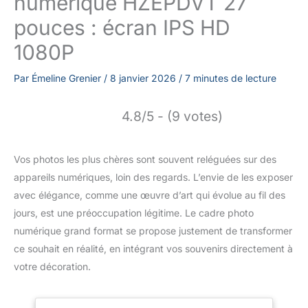
numérique HZEPDVT 27
pouces : écran IPS HD
1080P
Par
Émeline Grenier
/
8 janvier 2026
/
7 minutes de lecture
4.8/5 - (9 votes)
Vos photos les plus chères sont souvent reléguées sur des
appareils numériques, loin des regards. L’envie de les exposer
avec élégance, comme une œuvre d’art qui évolue au fil des
jours, est une préoccupation légitime. Le cadre photo
numérique grand format se propose justement de transformer
ce souhait en réalité, en intégrant vos souvenirs directement à
votre décoration.