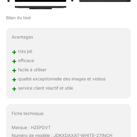
Bilan du test
Avantages
+
très joli
+
efficace
+
facile à utiliser
+
qualité exceptionnelle des images et vidéos
+
service client réactif et utile
Fiche technique
Marque : HZEPDVT
Numéro de modèle : JDKXDAXAT-WHITE-27INCH