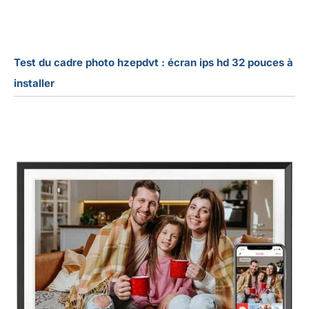
Test du cadre photo hzepdvt : écran ips hd 32 pouces à
installer