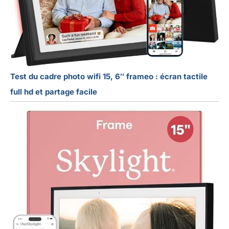
Test du cadre photo wifi 15, 6″ frameo : écran tactile
full hd et partage facile