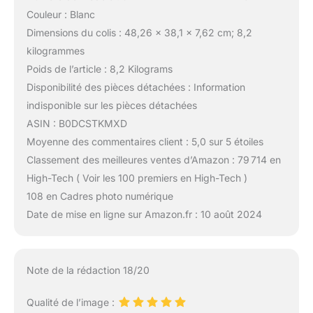
Couleur : Blanc
Dimensions du colis : 48,26 x 38,1 x 7,62 cm; 8,2
kilogrammes
Poids de l’article : 8,2 Kilograms
Disponibilité des pièces détachées : Information
indisponible sur les pièces détachées
ASIN : B0DCSTKMXD
Moyenne des commentaires client : 5,0 sur 5 étoiles
Classement des meilleures ventes d’Amazon : 79 714 en
High-Tech ( Voir les 100 premiers en High-Tech )
108 en Cadres photo numérique
Date de mise en ligne sur Amazon.fr : 10 août 2024
Note de la rédaction 18/20
Qualité de l’image :