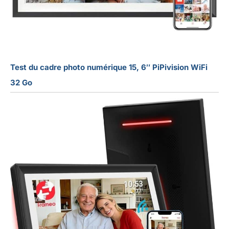
Test du cadre photo numérique 15, 6″ PiPivision WiFi
32 Go