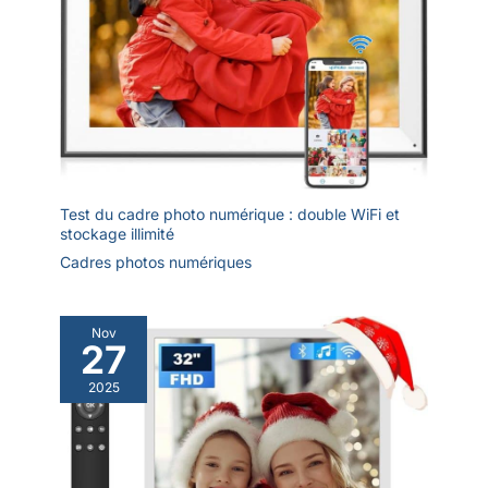
Test du cadre photo numérique : double WiFi et
stockage illimité
Cadres photos numériques
Nov
27
2025