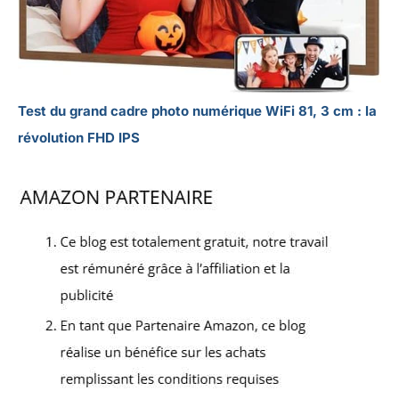
Test du grand cadre photo numérique WiFi 81, 3 cm : la
révolution FHD IPS