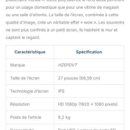
pour un usage domestique que pour une vitrine de magasin
ou une salle d’attente. La taille de l’écran, combinée à cette
qualité d’image, crée un véritable effet « wow ». Les souvenirs
ne sont plus confinés à un petit écran, ils habitent le mur et
captent le regard.
Caractéristique
Spécification
Marque
HZEPDVT
Taille de l’écran
27 pouces (68,58 cm)
Technologie d’écran
IPS
Résolution
HD 1080p (1920 x 1080 pixels)
Poids de l’article
8,2 kg