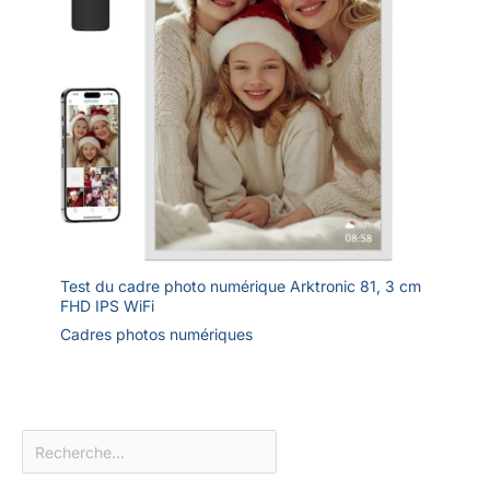
Test du cadre photo numérique Arktronic 81, 3 cm
FHD IPS WiFi
Cadres photos numériques