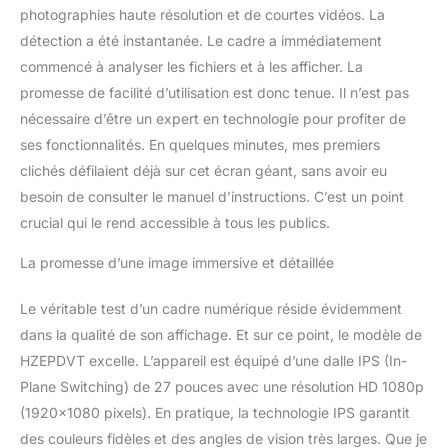
photographies haute résolution et de courtes vidéos. La
détection a été instantanée. Le cadre a immédiatement
commencé à analyser les fichiers et à les afficher. La
promesse de facilité d’utilisation est donc tenue. Il n’est pas
nécessaire d’être un expert en technologie pour profiter de
ses fonctionnalités. En quelques minutes, mes premiers
clichés défilaient déjà sur cet écran géant, sans avoir eu
besoin de consulter le manuel d’instructions. C’est un point
crucial qui le rend accessible à tous les publics.
La promesse d’une image immersive et détaillée
Le véritable test d’un cadre numérique réside évidemment
dans la qualité de son affichage. Et sur ce point, le modèle de
HZEPDVT excelle. L’appareil est équipé d’une dalle IPS (In-
Plane Switching) de 27 pouces avec une résolution HD 1080p
(1920×1080 pixels). En pratique, la technologie IPS garantit
des couleurs fidèles et des angles de vision très larges. Que je