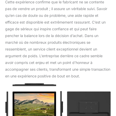
Cette expérience confirme que le fabricant ne se contente
pas de vendre un produit ; il assure un véritable suivi. Savoir
qu’en cas de doute ou de problème, une aide rapide et
efficace est disponible est extrêmement rassurant. C’est un
gage de sérieux qui inspire confiance et qui peut faire
pencher la balance lors de la décision d’achat. Dans un
marché où de nombreux produits électroniques se
ressemblent, un service client exceptionnel devient un
argument de poids. L’entreprise derrière ce cadre semble
avoir compris cet enjeu et met un point d’honneur à
accompagner ses clients, transformant une simple transaction
en une expérience positive de bout en bout.