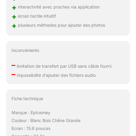
+
interactivité avec proches via application
+
écran tactile intuitif
+
plusieurs méthodes pour ajouter des photos
Inconvénients
–
limitation de transfert par USB sans câble fourni
–
impossibilité d’ajouter des fichiers audio
Fiche technique
Marque : Eptusmey
Couleur : Blanc Bois Chêne Grande
Ecran : 15.6 pouces