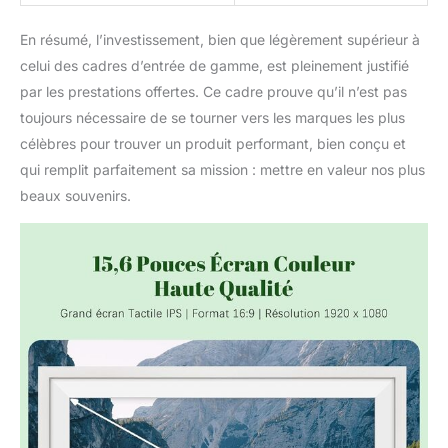
En résumé, l’investissement, bien que légèrement supérieur à
celui des cadres d’entrée de gamme, est pleinement justifié
par les prestations offertes. Ce cadre prouve qu’il n’est pas
toujours nécessaire de se tourner vers les marques les plus
célèbres pour trouver un produit performant, bien conçu et
qui remplit parfaitement sa mission : mettre en valeur nos plus
beaux souvenirs.