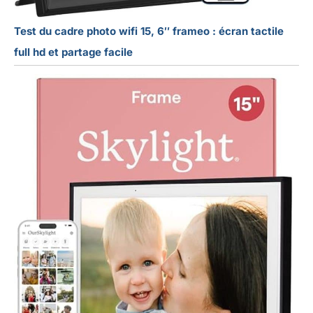
Test du cadre photo wifi 15, 6″ frameo : écran tactile
full hd et partage facile