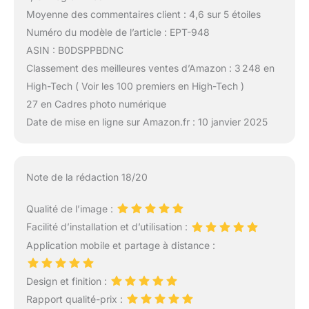
Moyenne des commentaires client : 4,6 sur 5 étoiles
Numéro du modèle de l’article : EPT-948
ASIN : B0DSPPBDNC
Classement des meilleures ventes d’Amazon : 3 248 en
High-Tech ( Voir les 100 premiers en High-Tech )
27 en Cadres photo numérique
Date de mise en ligne sur Amazon.fr : 10 janvier 2025
Note de la rédaction 18/20
Qualité de l’image :
Facilité d’installation et d’utilisation :
Application mobile et partage à distance :
Design et finition :
Rapport qualité-prix :