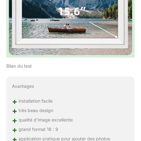
Bilan du test
Avantages
+
installation facile
+
très beau design
+
qualité d’image excellente
+
grand format 16 : 9
+
application pratique pour ajouter des photos