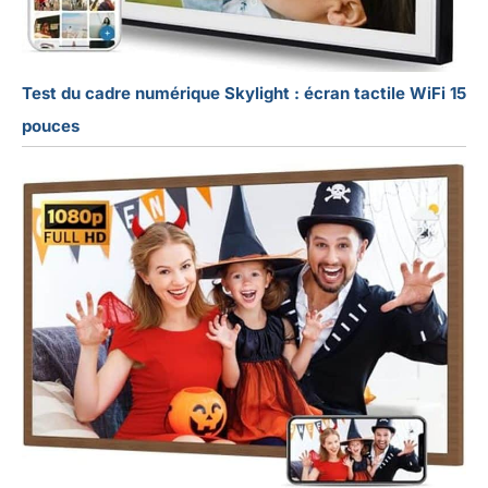
Test du cadre numérique Skylight : écran tactile WiFi 15
pouces