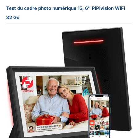
Test du cadre photo numérique 15, 6″ PiPivision WiFi
32 Go