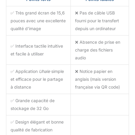
✅ Très grand écran de 15,6
❌ Pas de câble USB
pouces avec une excellente
fourni pour le transfert
qualité d’image
depuis un ordinateur
❌ Absence de prise en
✅ Interface tactile intuitive
charge des fichiers
et facile à utiliser
audio
✅ Application
Uhale
simple
❌ Notice papier en
et efficace pour le partage
anglais (mais version
à distance
française via QR code)
✅ Grande capacité de
stockage de 32 Go
✅ Design élégant et bonne
qualité de fabrication