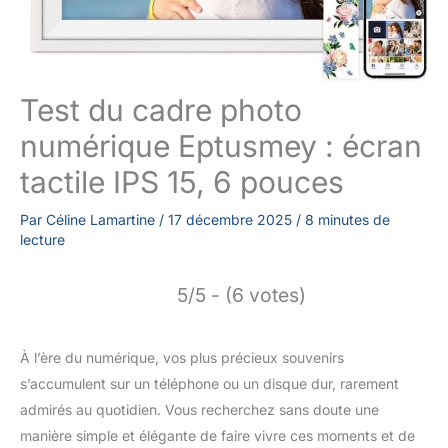
Test du cadre photo
numérique Eptusmey : écran
tactile IPS 15, 6 pouces
Par
Céline Lamartine
/
17 décembre 2025
/
8 minutes de
lecture
5/5 - (6 votes)
À l’ère du numérique, vos plus précieux souvenirs
s’accumulent sur un téléphone ou un disque dur, rarement
admirés au quotidien. Vous recherchez sans doute une
manière simple et élégante de faire vivre ces moments et de