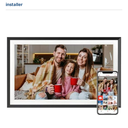
installer