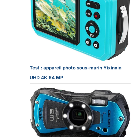
Test : appareil photo sous-marin Yixinxin
UHD 4K 64 MP