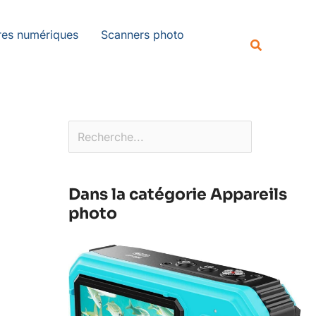
Rechercher
es numériques
Scanners photo
Recherche
Dans la catégorie Appareils
photo