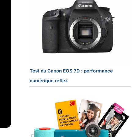
Test du Canon EOS 7D : performance
numérique réflex