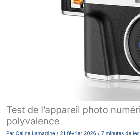
Test de l’appareil photo numé
polyvalence
Par
Céline Lamartine
/
21 février 2026
/
7 minutes de lec