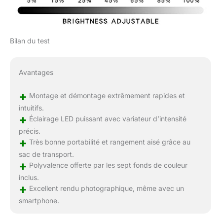
Bilan du test
Avantages
+
Montage et démontage extrêmement rapides et
intuitifs.
+
Éclairage LED puissant avec variateur d’intensité
précis.
+
Très bonne portabilité et rangement aisé grâce au
sac de transport.
+
Polyvalence offerte par les sept fonds de couleur
inclus.
+
Excellent rendu photographique, même avec un
smartphone.