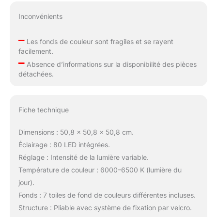
Inconvénients
–
Les fonds de couleur sont fragiles et se rayent
facilement.
–
Absence d’informations sur la disponibilité des pièces
détachées.
Fiche technique
Dimensions : 50,8 x 50,8 x 50,8 cm.
Éclairage : 80 LED intégrées.
Réglage : Intensité de la lumière variable.
Température de couleur : 6000–6500 K (lumière du
jour).
Fonds : 7 toiles de fond de couleurs différentes incluses.
Structure : Pliable avec système de fixation par velcro.