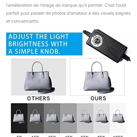
l’amélioration de l’image de marque qu’il permet. C’est l’outil
parfait pour passer de photos d’amateur à des visuels soignés
et convaincants.