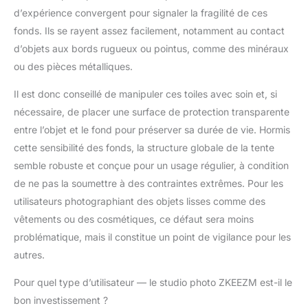
d’expérience convergent pour signaler la fragilité de ces
fonds. Ils se rayent assez facilement, notamment au contact
d’objets aux bords rugueux ou pointus, comme des minéraux
ou des pièces métalliques.
Il est donc conseillé de manipuler ces toiles avec soin et, si
nécessaire, de placer une surface de protection transparente
entre l’objet et le fond pour préserver sa durée de vie. Hormis
cette sensibilité des fonds, la structure globale de la tente
semble robuste et conçue pour un usage régulier, à condition
de ne pas la soumettre à des contraintes extrêmes. Pour les
utilisateurs photographiant des objets lisses comme des
vêtements ou des cosmétiques, ce défaut sera moins
problématique, mais il constitue un point de vigilance pour les
autres.
Pour quel type d’utilisateur — le studio photo ZKEEZM est-il le
bon investissement ?