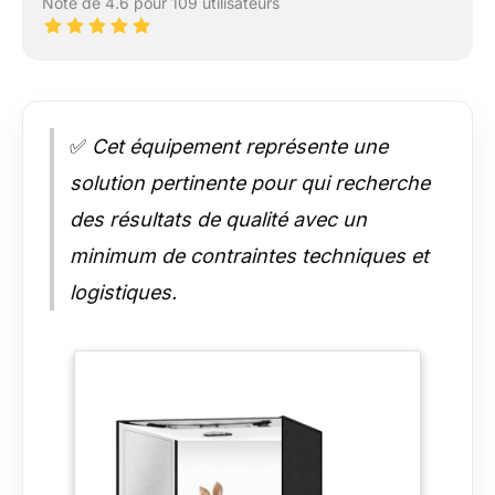
Note de 4.6 pour 109 utilisateurs
✅
Cet équipement représente une
solution pertinente pour qui recherche
des résultats de qualité avec un
minimum de contraintes techniques et
logistiques.