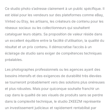
Ce studio photo s’adresse clairement à un public spécifique. Il
est idéal pour les vendeurs sur des plateformes comme eBay,
Vinted ou Etsy, les artisans, les créateurs de contenu pour les
réseaux sociaux ou les collectionneurs qui souhaitent
cataloguer leurs objets. Sa proposition de valeur réside dans
un excellent équilibre entre la facilité d’utilisation, la qualité du
résultat et un prix contenu. Il démocratise l’accès à un
éclairage de studio sans exiger de compétences techniques
préalables.
Les photographes professionnels ou les agences ayant des
besoins intensifs et des exigences de durabilité très élevées
se tourneront probablement vers des solutions plus onéreuses
et plus robustes. Mais pour quiconque souhaite franchir un
cap dans la qualité de ses visuels de produits sans se perdre
dans la complexité technique, le studio ZKEEZM représente
un investissement judicieux et rapidement rentabilisé par