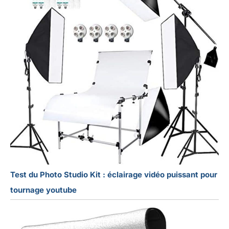
Test du Photo Studio Kit : éclairage vidéo puissant pour
tournage youtube