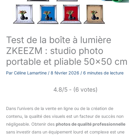
Test de la boîte à lumière
ZKEEZM : studio photo
portable et pliable 50×50 cm
Par
Céline Lamartine
/
8 février 2026
/
6 minutes de lecture
4.8/5 - (6 votes)
Dans l’univers de la vente en ligne ou de la création de
contenu, la qualité des visuels est un facteur de succès non
négligeable. Obtenir des
photos de qualité professionnelle
sans investir dans un équipement lourd et complexe est une