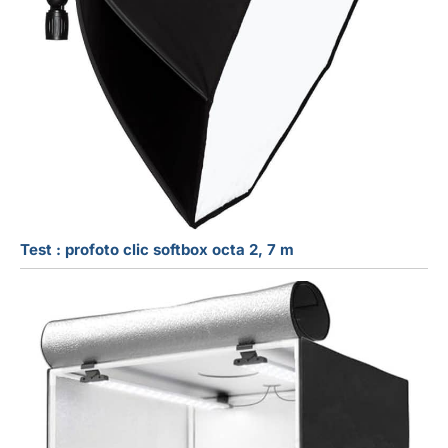
Test : profoto clic softbox octa 2, 7 m