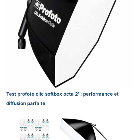
Test profoto clic softbox octa 2′ : performance et
diffusion parfaite