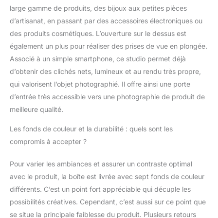
large gamme de produits, des bijoux aux petites pièces
d’artisanat, en passant par des accessoires électroniques ou
des produits cosmétiques. L’ouverture sur le dessus est
également un plus pour réaliser des prises de vue en plongée.
Associé à un simple smartphone, ce studio permet déjà
d’obtenir des clichés nets, lumineux et au rendu très propre,
qui valorisent l’objet photographié. Il offre ainsi une porte
d’entrée très accessible vers une photographie de produit de
meilleure qualité.
Les fonds de couleur et la durabilité : quels sont les
compromis à accepter ?
Pour varier les ambiances et assurer un contraste optimal
avec le produit, la boîte est livrée avec sept fonds de couleur
différents. C’est un point fort appréciable qui décuple les
possibilités créatives. Cependant, c’est aussi sur ce point que
se situe la principale faiblesse du produit. Plusieurs retours