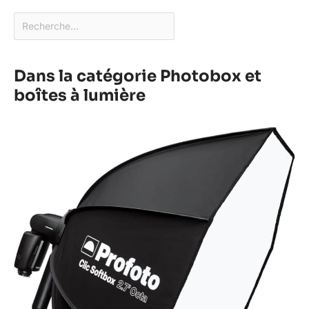
Dans la catégorie Photobox et
boîtes à lumière