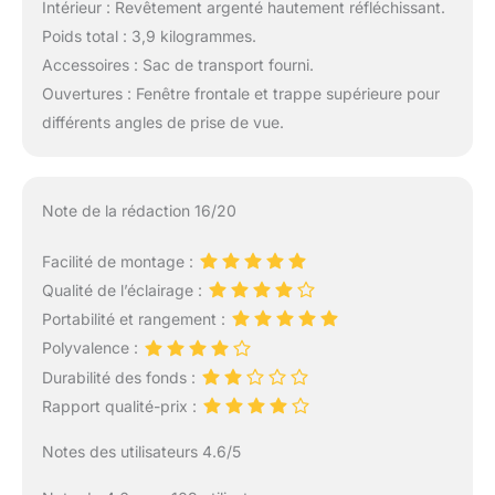
Intérieur : Revêtement argenté hautement réfléchissant.
Poids total : 3,9 kilogrammes.
Accessoires : Sac de transport fourni.
Ouvertures : Fenêtre frontale et trappe supérieure pour
différents angles de prise de vue.
Note de la rédaction 16/20
Facilité de montage :
Qualité de l’éclairage :
Portabilité et rangement :
Polyvalence :
Durabilité des fonds :
Rapport qualité-prix :
Notes des utilisateurs 4.6/5