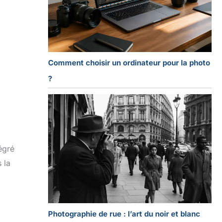
Comment choisir un ordinateur pour la photo
?
tégré
 la
Photographie de rue : l’art du noir et blanc