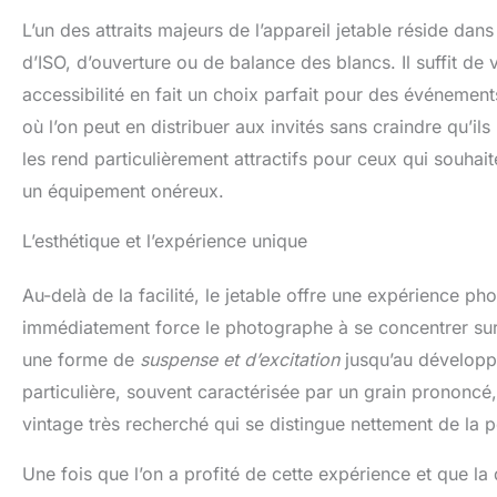
L’un des attraits majeurs de l’appareil jetable réside dan
d’ISO, d’ouverture ou de balance des blancs. Il suffit de 
accessibilité en fait un choix parfait pour des événement
où l’on peut en distribuer aux invités sans craindre qu’il
les rend particulièrement attractifs pour ceux qui souhai
un équipement onéreux.
L’esthétique et l’expérience unique
Au-delà de la facilité, le jetable offre une expérience pho
immédiatement force le photographe à se concentrer sur 
une forme de
suspense et d’excitation
jusqu’au développ
particulière, souvent caractérisée par un grain prononcé,
vintage très recherché qui se distingue nettement de la
Une fois que l’on a profité de cette expérience et que la 