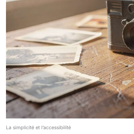
La simplicité et l’accessibilité