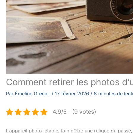
Comment retirer les photos d’u
Par
Émeline Grenier
/
17 février 2026
/
8 minutes de lect
4.9/5 - (9 votes)
L’appareil photo jetable, loin d’être une relique du passé