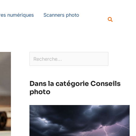
Rechercher
es numériques
Scanners photo
Recherche
Dans la catégorie Conseils
photo