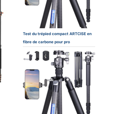
Test du trépied compact ARTCISE en
fibre de carbone pour pro