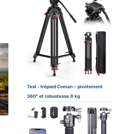
Test : trépied Coman – pivotement
360° et robustesse 8 kg