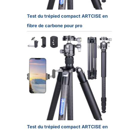
Test du trépied compact ARTCISE en
fibre de carbone pour pro
Test du trépied compact ARTCISE en