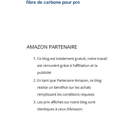
fibre de carbone pour pro