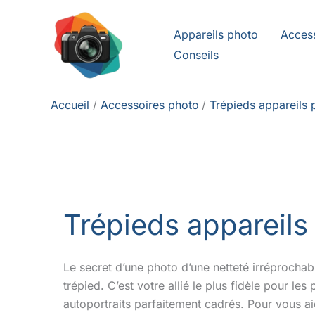
Aller
au
Appareils photo
Acces
contenu
Conseils
Accueil
Accessoires photo
Trépieds appareils 
Trépieds appareils
Le secret d’une photo d’une netteté irréprochab
trépied. C’est votre allié le plus fidèle pour l
autoportraits parfaitement cadrés. Pour vous ai