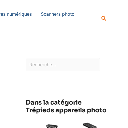
Rechercher
es numériques
Scanners photo
Recherche
Dans la catégorie
Trépieds appareils photo