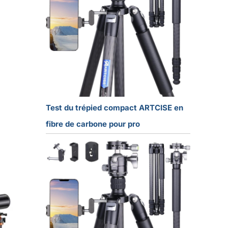
Test du trépied compact ARTCISE en
fibre de carbone pour pro